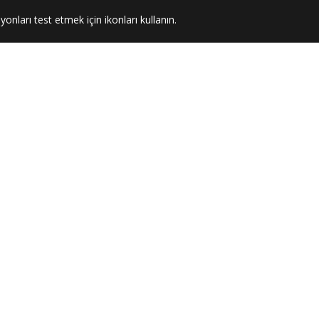
yonları test etmek için ikonları kullanın.