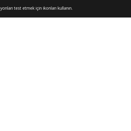
yonları test etmek için ikonları kullanın.