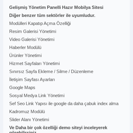
Gelişmiş Yönetim Panelli Hazır Mobilya Sitesi
Diğer benzer tüm sektörler ile uyumludur.
Modülleri Kapatıp Açma Özelliği
Resim Galerisi Yönetimi
Video Galerisi Yönetimi
Haberler Modülü
Ürünler Yönetimi
Hizmet Sayfaları Yönetimi
Sınırsız Sayfa Ekleme / Silme / Düzenleme
İletişim Sayfası Ayarları
Google Maps
Sosyal Medya Link Yönetimi
Sef Seo Link Yapısı ile google da daha çabuk index alma
Kadromuz Modülü
Slider Alanı Yönetimi
Ve Daha bir çok özelliği demo siteyi inceleyerek
görebilirsiniz..