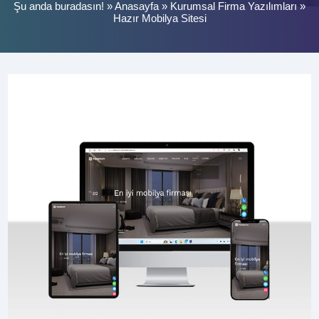
Şu anda buradasın! »
Anasayfa
»
Kurumsal Firma Yazılımları
»
Hazır Mobilya Sitesi