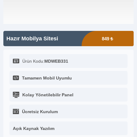
Hazır Mobilya Sitesi
849 ₺
Ürün Kodu:
MDWEB331
Tamamen Mobil Uyumlu
Kolay Yönetilebilir Panel
Ücretsiz Kurulum
Açık Kaynak Yazılım