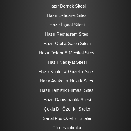
Hazır Dernek Sitesi
Hazır E-Ticaret Sitesi
Hazır İnşaat Sitesi
Hazır Restaurant Sitesi
Hazır Otel & Salon Sitesi
Hazır Doktor & Medikal Sitesi
Hazır Nakliyat Sitesi
Hazır Kuaför & Güzellik Sitesi
Hazır Avukat & Hukuk Sitesi
Hazır Temizlik Firması Sitesi
Hazır Danışmanlık Sitesi
Çoklu Dil Özellikli Siteler
Sanal Pos Özellikli Siteler
Tüm Yazılımlar