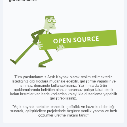
Tüm yazılımlarımız Açık Kaynak olarak teslim edilmektedir.
İstediğiniz gibi kodlara müdahale edebilir, geliştirme yapabilir ve
sınırsız domainde kullanabilirsiniz. Yazılımlarda ürün
açıklamalarında belirtilen alanlar sorunsuz çalışır fakat eksik
kalan kısımlar var isede kodlardan kolaylıkla düzenleme yapabilir
geliştirebilirsiniz.
"Açık kaynak scriptler, esneklik, şeffaflık ve hazır kod desteği
sunarak, geliştiricilere projelerinde özgürce yenilik yapma ve hızlı
çözümler üretme imkanı tanır."