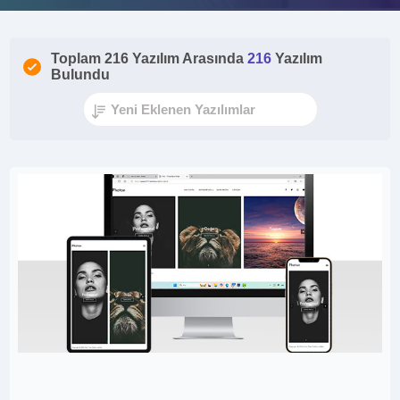
Toplam 216 Yazılım Arasında
216
Yazılım
Bulundu