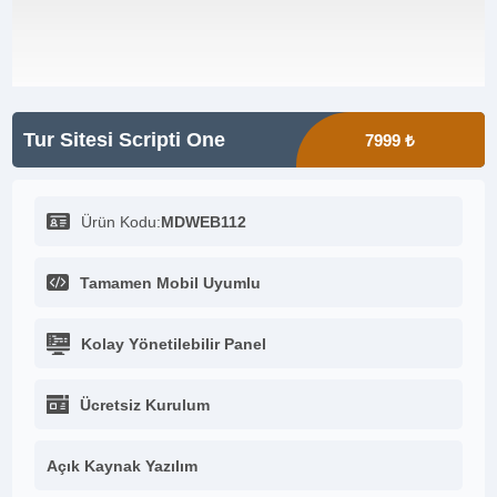
Tur Sitesi Scripti One
7999 ₺
Ürün Kodu:
MDWEB112
Tamamen Mobil Uyumlu
Kolay Yönetilebilir Panel
Ücretsiz Kurulum
Açık Kaynak Yazılım