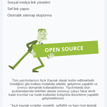
Sosyal medya link yönetimi
Sef link yapısı
Otomatik sitemap oluşturma
Tüm yazılımlarımız Açık Kaynak olarak teslim edilmektedir.
İstediğiniz gibi kodlara müdahale edebilir, geliştirme yapabilir ve
sınırsız domainde kullanabilirsiniz. Yazılımlarda ürün
açıklamalarında belirtilen alanlar sorunsuz çalışır fakat eksik
kalan kısımlar var isede kodlardan kolaylıkla düzenleme yapabilir
geliştirebilirsiniz.
"Açık kaynak scriptler, esneklik, şeffaflık ve hazır kod desteği