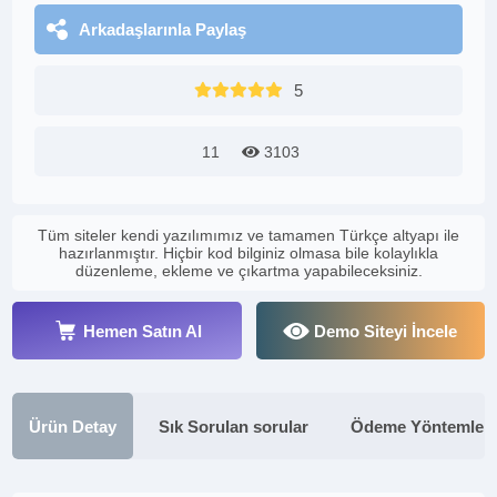
Arkadaşlarınla Paylaş
5
11
3103
Tüm siteler kendi yazılımımız ve tamamen Türkçe altyapı ile
hazırlanmıştır. Hiçbir kod bilginiz olmasa bile kolaylıkla
düzenleme, ekleme ve çıkartma yapabileceksiniz.
Hemen Satın Al
Demo Siteyi İncele
Ürün Detay
Sık Sorulan sorular
Ödeme Yöntemleri