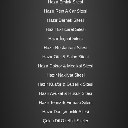
Hazır Emlak Sitesi
Hazır Rent A Car Sitesi
Hazır Dernek Sitesi
Hazır E-Ticaret Sitesi
Hazır İnşaat Sitesi
Hazır Restaurant Sitesi
Hazır Otel & Salon Sitesi
Hazır Doktor & Medikal Sitesi
Hazır Nakliyat Sitesi
Hazır Kuaför & Güzellik Sitesi
Hazır Avukat & Hukuk Sitesi
Hazır Temizlik Firması Sitesi
Hazır Danışmanlık Sitesi
Çoklu Dil Özellikli Siteler