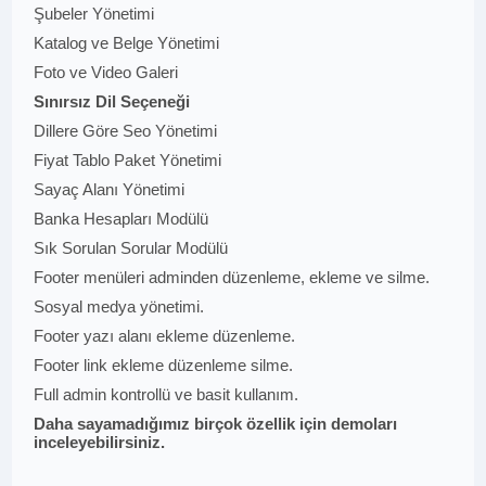
Şubeler Yönetimi
Katalog ve Belge Yönetimi
Foto ve Video Galeri
Sınırsız Dil Seçeneği
Dillere Göre Seo Yönetimi
Fiyat Tablo Paket Yönetimi
Sayaç Alanı Yönetimi
Banka Hesapları Modülü
Sık Sorulan Sorular Modülü
Footer menüleri adminden düzenleme, ekleme ve silme.
Sosyal medya yönetimi.
Footer yazı alanı ekleme düzenleme.
Footer link ekleme düzenleme silme.
Full admin kontrollü ve basit kullanım.
Daha sayamadığımız birçok özellik için demoları
inceleyebilirsiniz.