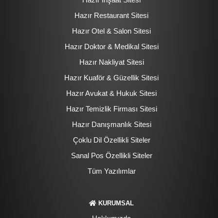
Hazır Restaurant Sitesi
Hazır Otel & Salon Sitesi
Hazır Doktor & Medikal Sitesi
Hazır Nakliyat Sitesi
Hazır Kuaför & Güzellik Sitesi
Hazır Avukat & Hukuk Sitesi
Hazır Temizlik Firması Sitesi
Hazır Danışmanlık Sitesi
Çoklu Dil Özellikli Siteler
Sanal Pos Özellikli Siteler
Tüm Yazılımlar
KURUMSAL