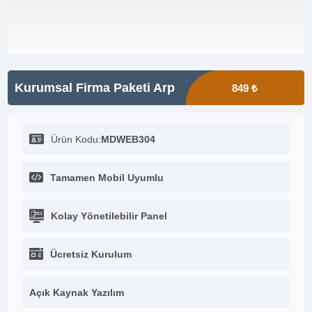
Kurumsal Firma Paketi Arp
849 ₺
Ürün Kodu:
MDWEB304
Tamamen Mobil Uyumlu
Kolay Yönetilebilir Panel
Ücretsiz Kurulum
Açık Kaynak Yazılım