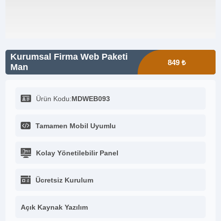
Kurumsal Firma Web Paketi
849 ₺
Man
Ürün Kodu:
MDWEB093
Tamamen Mobil Uyumlu
Kolay Yönetilebilir Panel
Ücretsiz Kurulum
Açık Kaynak Yazılım