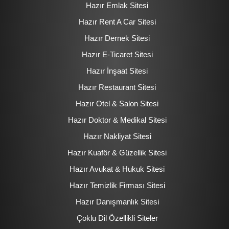
Hazır Emlak Sitesi
Hazır Rent A Car Sitesi
Hazır Dernek Sitesi
Hazır E-Ticaret Sitesi
Hazır İnşaat Sitesi
Hazır Restaurant Sitesi
Hazır Otel & Salon Sitesi
Hazır Doktor & Medikal Sitesi
Hazır Nakliyat Sitesi
Hazır Kuaför & Güzellik Sitesi
Hazır Avukat & Hukuk Sitesi
Hazır Temizlik Firması Sitesi
Hazır Danışmanlık Sitesi
Çoklu Dil Özellikli Siteler