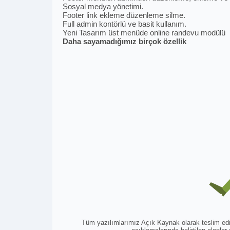
Sosyal medya yönetimi.
Footer link ekleme düzenleme silme.
Full admin kontörlü ve basit kullanım.
Yeni Tasarım üst menüde online randevu modülü
Daha sayamadığımız birçok özellik
Tüm yazılımlarımız Açık Kaynak olarak teslim edilm