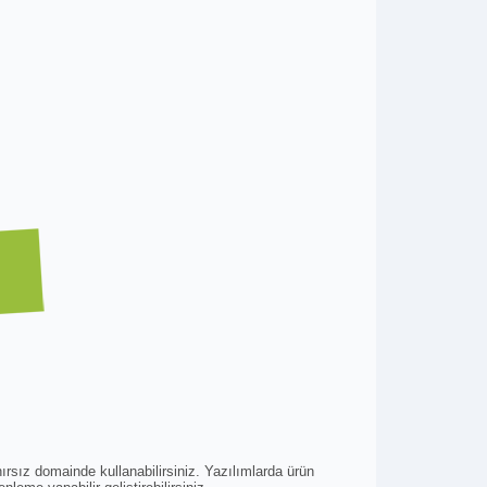
ırsız domainde kullanabilirsiniz. Yazılımlarda ürün