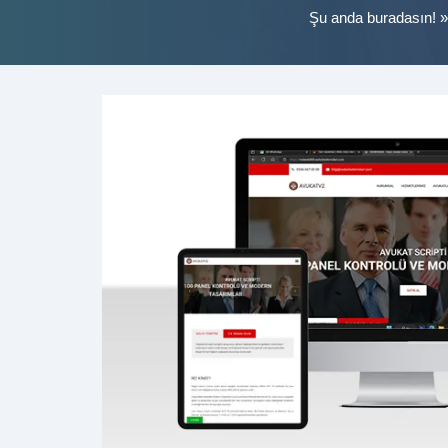
Şu anda buradasın! 