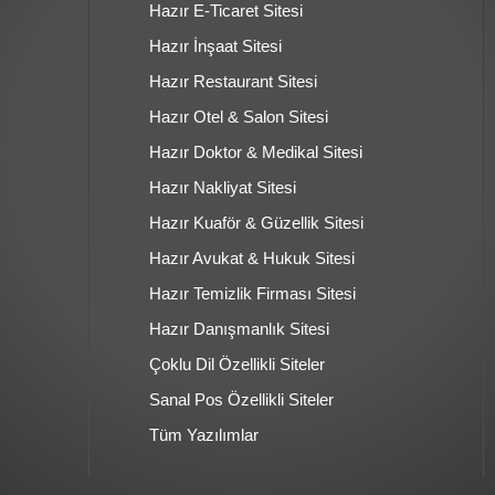
Hazır E-Ticaret Sitesi
Hazır İnşaat Sitesi
Hazır Restaurant Sitesi
Hazır Otel & Salon Sitesi
Hazır Doktor & Medikal Sitesi
Hazır Nakliyat Sitesi
Hazır Kuaför & Güzellik Sitesi
Hazır Avukat & Hukuk Sitesi
Hazır Temizlik Firması Sitesi
Hazır Danışmanlık Sitesi
Çoklu Dil Özellikli Siteler
Sanal Pos Özellikli Siteler
Tüm Yazılımlar