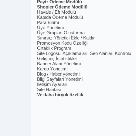
Paytr Ödeme Modülü
Shopier Ödeme Modülü
Havale / Eft Modülü
Kapıda Ödeme Modülü
Para Birimi
Üye Yönetimi
Üye Grupları Oluşturma
Sınırsız Yönetici Ekle / Kaldır
Promosyon Kodu Özelliği
Ortaklık Programı
Site Logosu, Açıklamaları, Seo Alanları Kontrolu
Gelişmiş İstatistikler
Banner Alanı Yönetimi
Kargo Yönetimi
Blog / Haber yönetimi
Bilgi Sayfaları Yönetimi
İletişim Ayarları
Site Haritası
Ve daha birçok özellik..