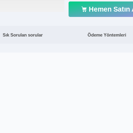
Hemen Satın 
Sık Sorulan sorular
Ödeme Yöntemleri