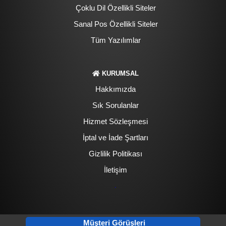
Çoklu Dil Özellikli Siteler
Sanal Pos Özellikli Siteler
Tüm Yazılımlar
KURUMSAL
Hakkımızda
Sık Sorulanlar
Hizmet Sözleşmesi
İptal ve İade Şartları
Gizlilik Politikası
İletişim
.
Müşteri Görüşleri