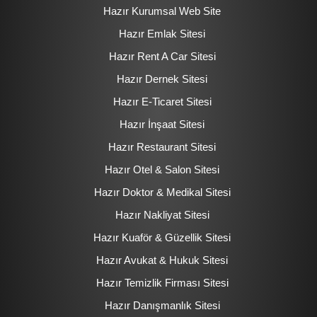
Hazır Kurumsal Web Site
Hazır Emlak Sitesi
Hazır Rent A Car Sitesi
Hazır Dernek Sitesi
Hazır E-Ticaret Sitesi
Hazır İnşaat Sitesi
Hazır Restaurant Sitesi
Hazır Otel & Salon Sitesi
Hazır Doktor & Medikal Sitesi
Hazır Nakliyat Sitesi
Hazır Kuaför & Güzellik Sitesi
Hazır Avukat & Hukuk Sitesi
Hazır Temizlik Firması Sitesi
Hazır Danışmanlık Sitesi