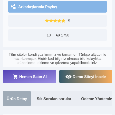
Arkadaşlarınla Paylaş
5
13
1758
Tüm siteler kendi yazılımımız ve tamamen Türkçe altyapı ile
hazırlanmıştır. Hiçbir kod bilginiz olmasa bile kolaylıkla
düzenleme, ekleme ve çıkartma yapabileceksiniz.
Hemen Satın Al
Demo Siteyi İncele
Ürün Detay
Sık Sorulan sorular
Ödeme Yöntemleri