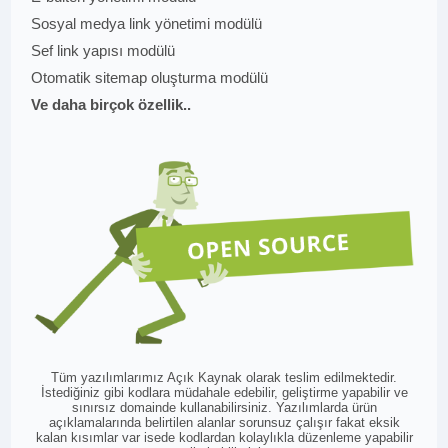
Sosyal medya link yönetimi modülü
Sef link yapısı modülü
Otomatik sitemap oluşturma modülü
Ve daha birçok özellik..
Tüm yazılımlarımız Açık Kaynak olarak teslim edilmektedir.
İstediğiniz gibi kodlara müdahale edebilir, geliştirme yapabilir ve
sınırsız domainde kullanabilirsiniz. Yazılımlarda ürün
açıklamalarında belirtilen alanlar sorunsuz çalışır fakat eksik
kalan kısımlar var isede kodlardan kolaylıkla düzenleme yapabilir