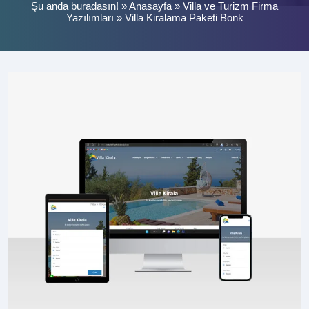
Şu anda buradasın! »
Anasayfa
»
Villa ve Turizm Firma
Yazılımları
»
Villa Kiralama Paketi Bonk