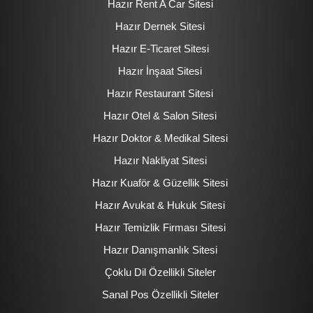
Hazır Rent A Car Sitesi
Hazır Dernek Sitesi
Hazır E-Ticaret Sitesi
Hazır İnşaat Sitesi
Hazır Restaurant Sitesi
Hazır Otel & Salon Sitesi
Hazır Doktor & Medikal Sitesi
Hazır Nakliyat Sitesi
Hazır Kuaför & Güzellik Sitesi
Hazır Avukat & Hukuk Sitesi
Hazır Temizlik Firması Sitesi
Hazır Danışmanlık Sitesi
Çoklu Dil Özellikli Siteler
Sanal Pos Özellikli Siteler