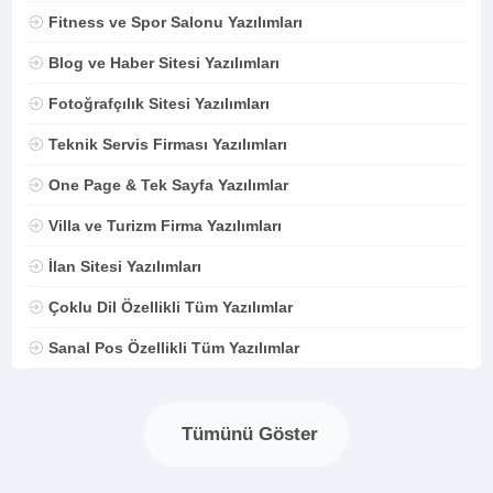
Fitness ve Spor Salonu Yazılımları
Blog ve Haber Sitesi Yazılımları
Fotoğrafçılık Sitesi Yazılımları
Teknik Servis Firması Yazılımları
One Page & Tek Sayfa Yazılımlar
Villa ve Turizm Firma Yazılımları
İlan Sitesi Yazılımları
Çoklu Dil Özellikli Tüm Yazılımlar
Sanal Pos Özellikli Tüm Yazılımlar
Tümünü Göster