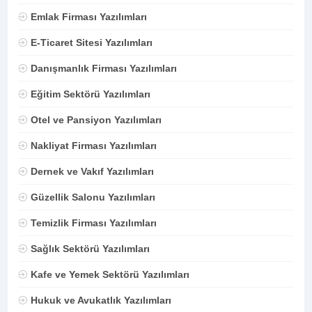
Emlak Firması Yazılımları
E-Ticaret Sitesi Yazılımları
Danışmanlık Firması Yazılımları
Eğitim Sektörü Yazılımları
Otel ve Pansiyon Yazılımları
Nakliyat Firması Yazılımları
Dernek ve Vakıf Yazılımları
Güzellik Salonu Yazılımları
Temizlik Firması Yazılımları
Sağlık Sektörü Yazılımları
Kafe ve Yemek Sektörü Yazılımları
Hukuk ve Avukatlık Yazılımları