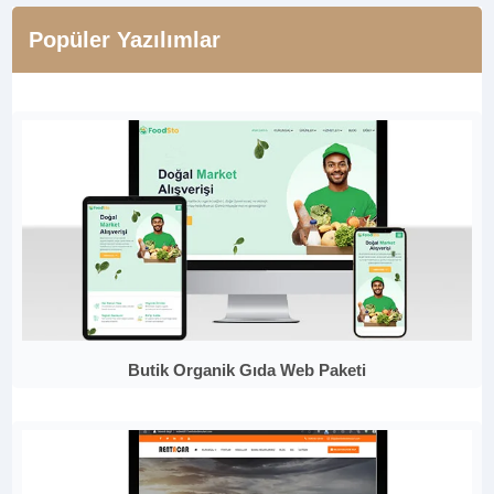
Popüler Yazılımlar
Butik Organik Gıda Web Paketi