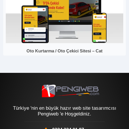
Oto Kurtarma / Oto Çekici Sitesi – Cat
Türkiye 'nin en büyük hazır web site tasarımcısı
Pengiweb 'e Hoşgeldiniz.