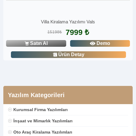
Villa Kiralama Yazılımı Vals
7999 ₺
15198₺
Satın Al
Demo
Ürün Detay
Yazılım Kategorileri
Kurumsal Firma Yazılımları
İnşaat ve Mimarlık Yazılımları
Oto Araç Kiralama Yazılımları