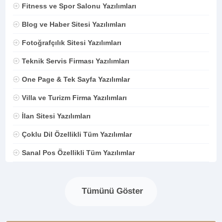
Fitness ve Spor Salonu Yazılımları
Blog ve Haber Sitesi Yazılımları
Fotoğrafçılık Sitesi Yazılımları
Teknik Servis Firması Yazılımları
One Page & Tek Sayfa Yazılımlar
Villa ve Turizm Firma Yazılımları
İlan Sitesi Yazılımları
Çoklu Dil Özellikli Tüm Yazılımlar
Sanal Pos Özellikli Tüm Yazılımlar
Tümünü Göster