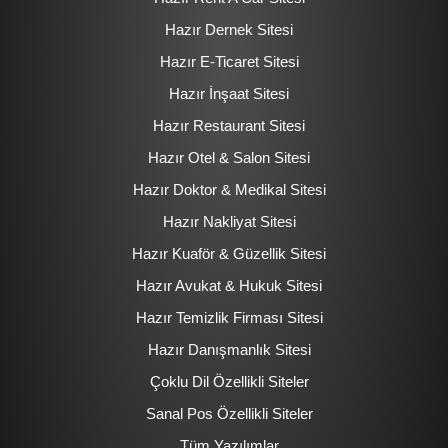
Hazır Dernek Sitesi
Hazır E-Ticaret Sitesi
Hazır İnşaat Sitesi
Hazır Restaurant Sitesi
Hazır Otel & Salon Sitesi
Hazır Doktor & Medikal Sitesi
Hazır Nakliyat Sitesi
Hazır Kuaför & Güzellik Sitesi
Hazır Avukat & Hukuk Sitesi
Hazır Temizlik Firması Sitesi
Hazır Danışmanlık Sitesi
Çoklu Dil Özellikli Siteler
Sanal Pos Özellikli Siteler
Tüm Yazılımlar