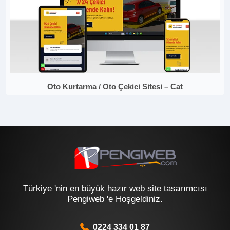
Oto Kurtarma / Oto Çekici Sitesi – Cat
Türkiye 'nin en büyük hazır web site tasarımcısı
Pengiweb 'e Hoşgeldiniz.
0224 334 01 87