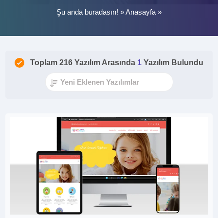
Şu anda buradasın! »
Anasayfa
»
Toplam 216 Yazılım Arasında
1
Yazılım Bulundu