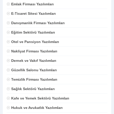
Emlak Firması Yazılımları
E-Ticaret Sitesi Yazılımları
Danışmanlık Firması Yazılımları
Eğitim Sektörü Yazılımları
Otel ve Pansiyon Yazılımları
Nakliyat Firması Yazılımları
Dernek ve Vakıf Yazılımları
Güzellik Salonu Yazılımları
Temizlik Firması Yazılımları
Sağlık Sektörü Yazılımları
Kafe ve Yemek Sektörü Yazılımları
Hukuk ve Avukatlık Yazılımları