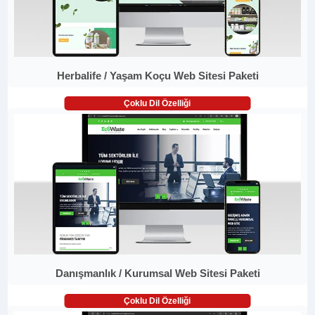
Herbalife / Yaşam Koçu Web Sitesi Paketi
Çoklu Dil Özelliği
Danışmanlık / Kurumsal Web Sitesi Paketi
Çoklu Dil Özelliği