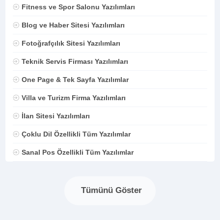
Fitness ve Spor Salonu Yazılımları
Blog ve Haber Sitesi Yazılımları
Fotoğrafçılık Sitesi Yazılımları
Teknik Servis Firması Yazılımları
One Page & Tek Sayfa Yazılımlar
Villa ve Turizm Firma Yazılımları
İlan Sitesi Yazılımları
Çoklu Dil Özellikli Tüm Yazılımlar
Sanal Pos Özellikli Tüm Yazılımlar
Tümünü Göster