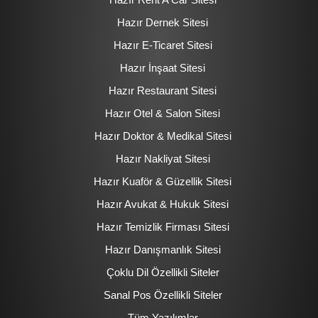
Hazır Dernek Sitesi
Hazır E-Ticaret Sitesi
Hazır İnşaat Sitesi
Hazır Restaurant Sitesi
Hazır Otel & Salon Sitesi
Hazır Doktor & Medikal Sitesi
Hazır Nakliyat Sitesi
Hazır Kuaför & Güzellik Sitesi
Hazır Avukat & Hukuk Sitesi
Hazır Temizlik Firması Sitesi
Hazır Danışmanlık Sitesi
Çoklu Dil Özellikli Siteler
Sanal Pos Özellikli Siteler
Tüm Yazılımlar