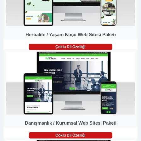
Herbalife / Yaşam Koçu Web Sitesi Paketi
Çoklu Dil Özelliği
Danışmanlık / Kurumsal Web Sitesi Paketi
Çoklu Dil Özelliği