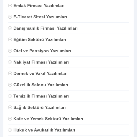
Emlak Firması Yazılımları
E-Ticaret Sitesi Yazılımları
Danışmanlık Firması Yazılımları
Eğitim Sektörü Yazılımları
Otel ve Pansiyon Yazılımları
Nakliyat Firması Yazılımları
Dernek ve Vakıf Yazılımları
Güzellik Salonu Yazılımları
Temizlik Firması Yazılımları
Sağlık Sektörü Yazılımları
Kafe ve Yemek Sektörü Yazılımları
Hukuk ve Avukatlık Yazılımları