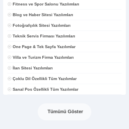
Fitness ve Spor Salonu Yazılımları
Blog ve Haber Sitesi Yazılımları
Fotoğrafçılık Sitesi Yazılımları
Teknik Servis Firması Yazılımları
One Page & Tek Sayfa Yazılımlar
Villa ve Turizm Firma Yazılımları
İlan Sitesi Yazılımları
Çoklu Dil Özellikli Tüm Yazılımlar
Sanal Pos Özellikli Tüm Yazılımlar
Tümünü Göster