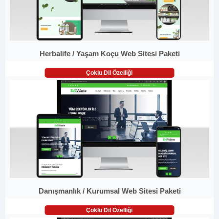
Herbalife / Yaşam Koçu Web Sitesi Paketi
Çoklu Dil Özelliği
Danışmanlık / Kurumsal Web Sitesi Paketi
Çoklu Dil Özelliği