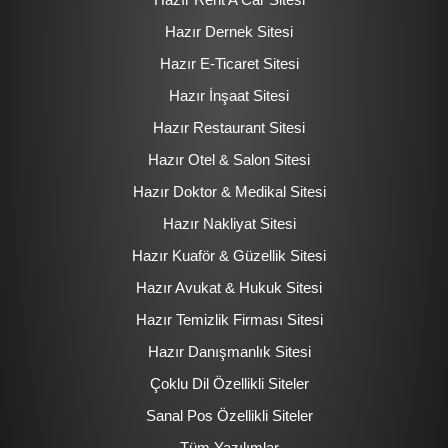
Hazır Dernek Sitesi
Hazır E-Ticaret Sitesi
Hazır İnşaat Sitesi
Hazır Restaurant Sitesi
Hazır Otel & Salon Sitesi
Hazır Doktor & Medikal Sitesi
Hazır Nakliyat Sitesi
Hazır Kuaför & Güzellik Sitesi
Hazır Avukat & Hukuk Sitesi
Hazır Temizlik Firması Sitesi
Hazır Danışmanlık Sitesi
Çoklu Dil Özellikli Siteler
Sanal Pos Özellikli Siteler
Tüm Yazılımlar