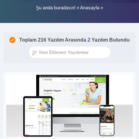
Şu anda buradasın! »
Anasayfa
»
Toplam 216 Yazılım Arasında
2
Yazılım Bulundu