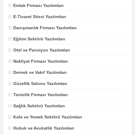
Emlak Firması Yazılımları
E-Ticaret Sitesi Yazılımları
Danışmanlık Firması Yazılımları
Eğitim Sektörü Yazılımları
Otel ve Pansiyon Yazılımları
Nakliyat Firması Yazılımları
Dernek ve Vakıf Yazılımları
Güzellik Salonu Yazılımları
Temizlik Firması Yazılımları
Sağlık Sektörü Yazılımları
Kafe ve Yemek Sektörü Yazılımları
Hukuk ve Avukatlık Yazılımları