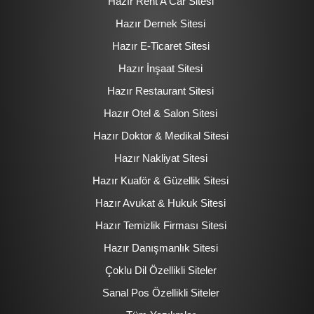
Hazır Rent A Car Sitesi
Hazır Dernek Sitesi
Hazır E-Ticaret Sitesi
Hazır İnşaat Sitesi
Hazır Restaurant Sitesi
Hazır Otel & Salon Sitesi
Hazır Doktor & Medikal Sitesi
Hazır Nakliyat Sitesi
Hazır Kuaför & Güzellik Sitesi
Hazır Avukat & Hukuk Sitesi
Hazır Temizlik Firması Sitesi
Hazır Danışmanlık Sitesi
Çoklu Dil Özellikli Siteler
Sanal Pos Özellikli Siteler