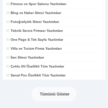
Fitness ve Spor Salonu Yazılımları
Blog ve Haber Sitesi Yazılımları
Fotoğrafçılık Sitesi Yazılımları
Teknik Servis Firması Yazılımları
One Page & Tek Sayfa Yazılımlar
Villa ve Turizm Firma Yazılımları
İlan Sitesi Yazılımları
Çoklu Dil Özellikli Tüm Yazılımlar
Sanal Pos Özellikli Tüm Yazılımlar
Tümünü Göster