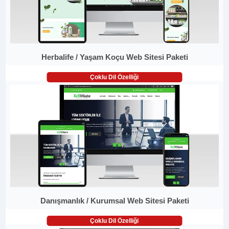
Herbalife / Yaşam Koçu Web Sitesi Paketi
Çoklu Dil Özelliği
Danışmanlık / Kurumsal Web Sitesi Paketi
Çoklu Dil Özelliği