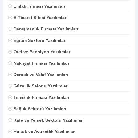
Emlak Firması Yazılımları
E-Ticaret Sitesi Yazılımları
Danışmanlık Firması Yazılımları
Eğitim Sektörü Yazılımları
Otel ve Pansiyon Yazılımları
Nakliyat Firması Yazılımları
Dernek ve Vakıf Yazılımları
Güzellik Salonu Yazılımları
Temizlik Firması Yazılımları
Sağlık Sektörü Yazılımları
Kafe ve Yemek Sektörü Yazılımları
Hukuk ve Avukatlık Yazılımları