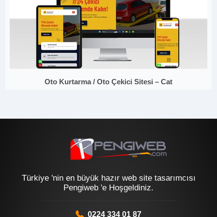
Oto Kurtarma / Oto Çekici Sitesi – Cat
Türkiye 'nin en büyük hazır web site tasarımcısı
Pengiweb 'e Hoşgeldiniz.
0224 334 01 87