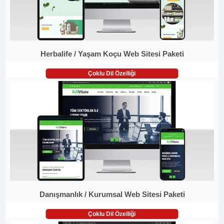
Herbalife / Yaşam Koçu Web Sitesi Paketi
Çoklu Dil Özelliği
Danışmanlık / Kurumsal Web Sitesi Paketi
Çoklu Dil Özelliği