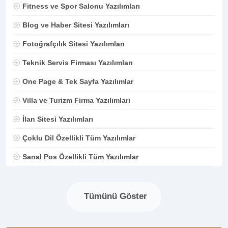
Fitness ve Spor Salonu Yazılımları
Blog ve Haber Sitesi Yazılımları
Fotoğrafçılık Sitesi Yazılımları
Teknik Servis Firması Yazılımları
One Page & Tek Sayfa Yazılımlar
Villa ve Turizm Firma Yazılımları
İlan Sitesi Yazılımları
Çoklu Dil Özellikli Tüm Yazılımlar
Sanal Pos Özellikli Tüm Yazılımlar
Tümünü Göster