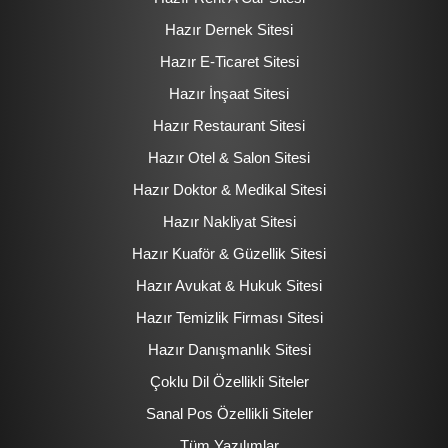
Hazır Dernek Sitesi
Hazır E-Ticaret Sitesi
Hazır İnşaat Sitesi
Hazır Restaurant Sitesi
Hazır Otel & Salon Sitesi
Hazır Doktor & Medikal Sitesi
Hazır Nakliyat Sitesi
Hazır Kuaför & Güzellik Sitesi
Hazır Avukat & Hukuk Sitesi
Hazır Temizlik Firması Sitesi
Hazır Danışmanlık Sitesi
Çoklu Dil Özellikli Siteler
Sanal Pos Özellikli Siteler
Tüm Yazılımlar