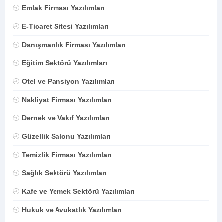
Emlak Firması Yazılımları
E-Ticaret Sitesi Yazılımları
Danışmanlık Firması Yazılımları
Eğitim Sektörü Yazılımları
Otel ve Pansiyon Yazılımları
Nakliyat Firması Yazılımları
Dernek ve Vakıf Yazılımları
Güzellik Salonu Yazılımları
Temizlik Firması Yazılımları
Sağlık Sektörü Yazılımları
Kafe ve Yemek Sektörü Yazılımları
Hukuk ve Avukatlık Yazılımları