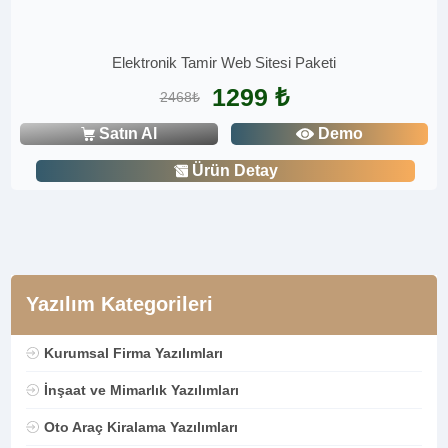
Elektronik Tamir Web Sitesi Paketi
1299 ₺
2468₺
Satın Al
Demo
Ürün Detay
Yazılım Kategorileri
Kurumsal Firma Yazılımları
İnşaat ve Mimarlık Yazılımları
Oto Araç Kiralama Yazılımları