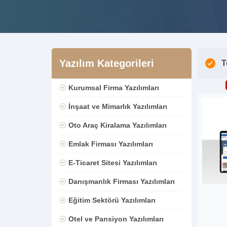
Yazılım Kategorileri
T
Kurumsal Firma Yazılımları
İnşaat ve Mimarlık Yazılımları
Oto Araç Kiralama Yazılımları
Emlak Firması Yazılımları
E-Ticaret Sitesi Yazılımları
Danışmanlık Firması Yazılımları
Eğitim Sektörü Yazılımları
Otel ve Pansiyon Yazılımları