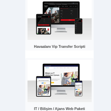
Havaalanı Vip Transfer Scripti
IT / Bilişim / Ajans Web Paketi