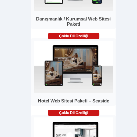
Danışmanlık / Kurumsal Web Sitesi
Paketi
Çoklu Dil Özelliği
Hotel Web Sitesi Paketi – Seaside
Çoklu Dil Özelliği