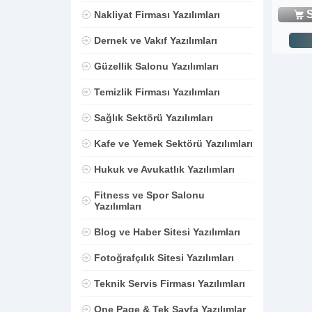
S
Nakliyat Firması Yazılımları
Dernek ve Vakıf Yazılımları
Güzellik Salonu Yazılımları
Temizlik Firması Yazılımları
Sağlık Sektörü Yazılımları
Kafe ve Yemek Sektörü Yazılımları
Hukuk ve Avukatlık Yazılımları
Fitness ve Spor Salonu
Yazılımları
Blog ve Haber Sitesi Yazılımları
Fotoğrafçılık Sitesi Yazılımları
Teknik Servis Firması Yazılımları
One Page & Tek Sayfa Yazılımlar