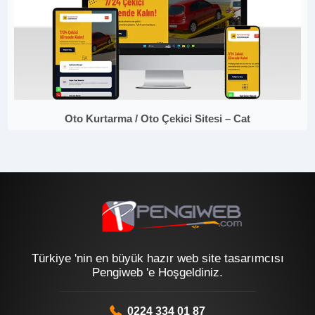
Oto Kurtarma / Oto Çekici Sitesi – Cat
Türkiye 'nin en büyük hazır web site tasarımcısı
Pengiweb 'e Hoşgeldiniz.
0224 334 01 87