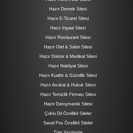
Hazır Dernek Sitesi
Hazır E-Ticaret Sitesi
Hazır İnşaat Sitesi
Hazır Restaurant Sitesi
Hazır Otel & Salon Sitesi
Hazır Doktor & Medikal Sitesi
Hazır Nakliyat Sitesi
Hazır Kuaför & Güzellik Sitesi
Hazır Avukat & Hukuk Sitesi
Hazır Temizlik Firması Sitesi
Hazır Danışmanlık Sitesi
Çoklu Dil Özellikli Siteler
Sanal Pos Özellikli Siteler
Tüm Yazılımlar