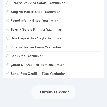
Fitness ve Spor Salonu Yazılımları
Blog ve Haber Sitesi Yazılımları
Fotoğrafçılık Sitesi Yazılımları
Teknik Servis Firması Yazılımları
One Page & Tek Sayfa Yazılımlar
Villa ve Turizm Firma Yazılımları
İlan Sitesi Yazılımları
Çoklu Dil Özellikli Tüm Yazılımlar
Sanal Pos Özellikli Tüm Yazılımlar
Tümünü Göster