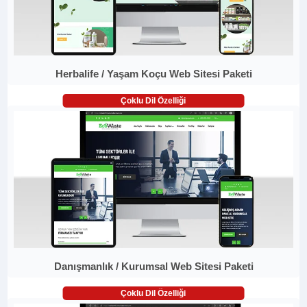
Herbalife / Yaşam Koçu Web Sitesi Paketi
Çoklu Dil Özelliği
Danışmanlık / Kurumsal Web Sitesi Paketi
Çoklu Dil Özelliği