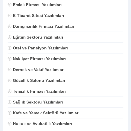
Emlak Firması Yazılımları
E-Ticaret Sitesi Yazılımları
Danışmanlık Firması Yazılımları
Eğitim Sektörü Yazılımları
Otel ve Pansiyon Yazılımları
Nakliyat Firması Yazılımları
Dernek ve Vakıf Yazılımları
Güzellik Salonu Yazılımları
Temizlik Firması Yazılımları
Sağlık Sektörü Yazılımları
Kafe ve Yemek Sektörü Yazılımları
Hukuk ve Avukatlık Yazılımları