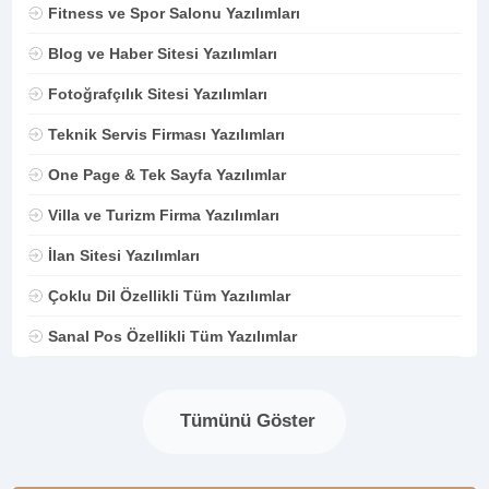
Fitness ve Spor Salonu Yazılımları
Blog ve Haber Sitesi Yazılımları
Fotoğrafçılık Sitesi Yazılımları
Teknik Servis Firması Yazılımları
One Page & Tek Sayfa Yazılımlar
Villa ve Turizm Firma Yazılımları
İlan Sitesi Yazılımları
Çoklu Dil Özellikli Tüm Yazılımlar
Sanal Pos Özellikli Tüm Yazılımlar
Tümünü Göster