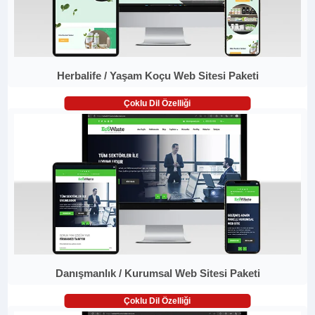
Herbalife / Yaşam Koçu Web Sitesi Paketi
Çoklu Dil Özelliği
Danışmanlık / Kurumsal Web Sitesi Paketi
Çoklu Dil Özelliği