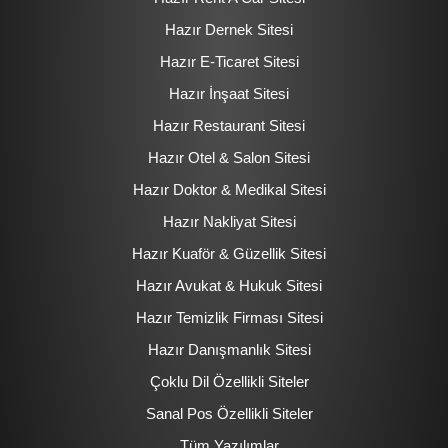
Hazır Dernek Sitesi
Hazır E-Ticaret Sitesi
Hazır İnşaat Sitesi
Hazır Restaurant Sitesi
Hazır Otel & Salon Sitesi
Hazır Doktor & Medikal Sitesi
Hazır Nakliyat Sitesi
Hazır Kuaför & Güzellik Sitesi
Hazır Avukat & Hukuk Sitesi
Hazır Temizlik Firması Sitesi
Hazır Danışmanlık Sitesi
Çoklu Dil Özellikli Siteler
Sanal Pos Özellikli Siteler
Tüm Yazılımlar