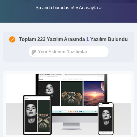
Şu anda buradasın! »
Anasayfa
»
Toplam 222 Yazılım Arasında
1
Yazılım Bulundu