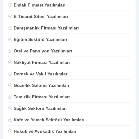
Emlak Firması Yazılımları
E-Ticaret Sitesi Yazılımları
Danışmanlık Firması Yazılımları
Eğitim Sektörü Yazılımları
Otel ve Pansiyon Yazılımları
Nakliyat Firması Yazılımları
Dernek ve Vakıf Yazılımları
Güzellik Salonu Yazılımları
Temizlik Firması Yazılımları
Sağlık Sektörü Yazılımları
Kafe ve Yemek Sektörü Yazılımları
Hukuk ve Avukatlık Yazılımları