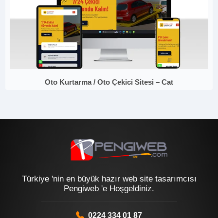
Oto Kurtarma / Oto Çekici Sitesi – Cat
Türkiye 'nin en büyük hazır web site tasarımcısı
Pengiweb 'e Hoşgeldiniz.
0224 334 01 87