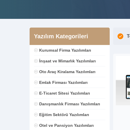
Yazılım Kategorileri
T
Kurumsal Firma Yazılımları
İnşaat ve Mimarlık Yazılımları
Oto Araç Kiralama Yazılımları
Emlak Firması Yazılımları
E-Ticaret Sitesi Yazılımları
Danışmanlık Firması Yazılımları
Eğitim Sektörü Yazılımları
Otel ve Pansiyon Yazılımları