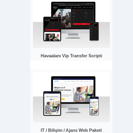
Havaalanı Vip Transfer Scripti
IT / Bilişim / Ajans Web Paketi