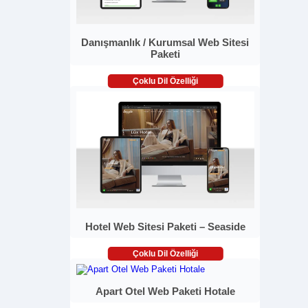
Danışmanlık / Kurumsal Web Sitesi
Paketi
Çoklu Dil Özelliği
Hotel Web Sitesi Paketi – Seaside
Çoklu Dil Özelliği
Apart Otel Web Paketi Hotale