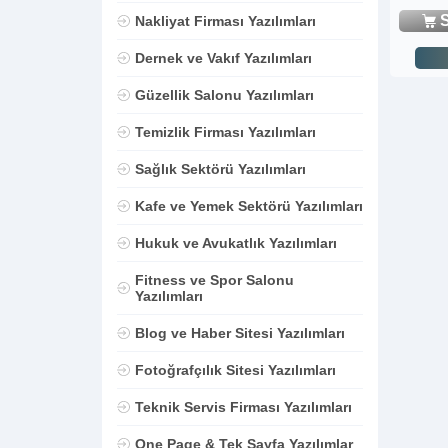
S
Nakliyat Firması Yazılımları
Dernek ve Vakıf Yazılımları
Güzellik Salonu Yazılımları
Temizlik Firması Yazılımları
Sağlık Sektörü Yazılımları
Kafe ve Yemek Sektörü Yazılımları
Hukuk ve Avukatlık Yazılımları
Fitness ve Spor Salonu
Yazılımları
Blog ve Haber Sitesi Yazılımları
Fotoğrafçılık Sitesi Yazılımları
Teknik Servis Firması Yazılımları
One Page & Tek Sayfa Yazılımlar