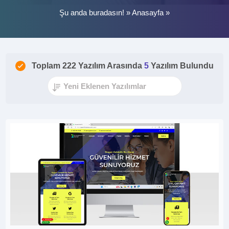
Şu anda buradasın! »
Anasayfa
»
Toplam 222 Yazılım Arasında
5
Yazılım Bulundu