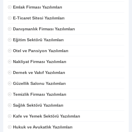
Emlak Firması Yazılımları
E-Ticaret Sitesi Yazılımları
Danışmanlık Firması Yazılımları
Eğitim Sektörü Yazılımları
Otel ve Pansiyon Yazılımları
Nakliyat Firması Yazılımları
Dernek ve Vakıf Yazılımları
Güzellik Salonu Yazılımları
Temizlik Firması Yazılımları
Sağlık Sektörü Yazılımları
Kafe ve Yemek Sektörü Yazılımları
Hukuk ve Avukatlık Yazılımları