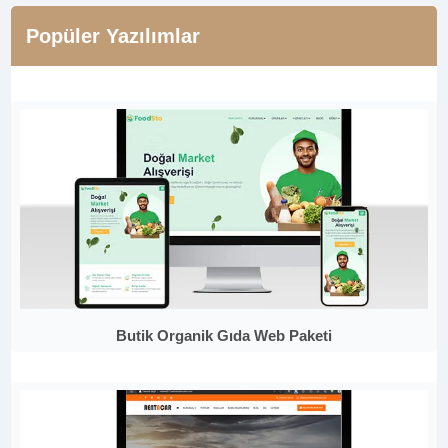
Popüler Yazılımlar
Butik Organik Gıda Web Paketi