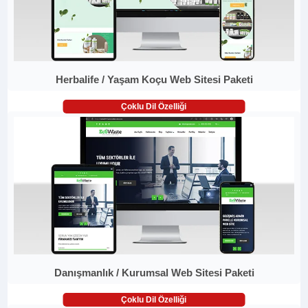
Herbalife / Yaşam Koçu Web Sitesi Paketi
Çoklu Dil Özelliği
Danışmanlık / Kurumsal Web Sitesi Paketi
Çoklu Dil Özelliği