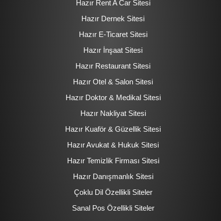
Hazır Rent A Car Sitesi
Hazır Dernek Sitesi
Hazır E-Ticaret Sitesi
Hazır İnşaat Sitesi
Hazır Restaurant Sitesi
Hazır Otel & Salon Sitesi
Hazır Doktor & Medikal Sitesi
Hazır Nakliyat Sitesi
Hazır Kuaför & Güzellik Sitesi
Hazır Avukat & Hukuk Sitesi
Hazır Temizlik Firması Sitesi
Hazır Danışmanlık Sitesi
Çoklu Dil Özellikli Siteler
Sanal Pos Özellikli Siteler