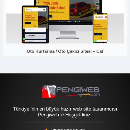
Oto Kurtarma / Oto Çekici Sitesi – Cat
Türkiye 'nin en büyük hazır web site tasarımcısı
Pengiweb 'e Hoşgeldiniz.