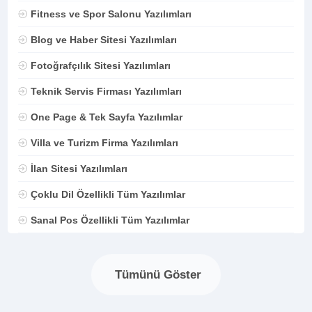
Fitness ve Spor Salonu Yazılımları
Blog ve Haber Sitesi Yazılımları
Fotoğrafçılık Sitesi Yazılımları
Teknik Servis Firması Yazılımları
One Page & Tek Sayfa Yazılımlar
Villa ve Turizm Firma Yazılımları
İlan Sitesi Yazılımları
Çoklu Dil Özellikli Tüm Yazılımlar
Sanal Pos Özellikli Tüm Yazılımlar
Tümünü Göster