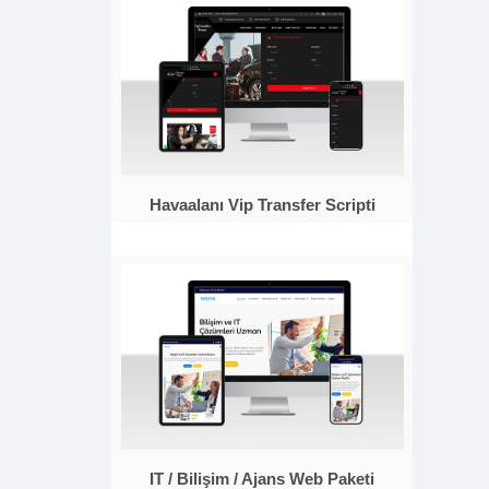
Havaalanı Vip Transfer Scripti
IT / Bilişim / Ajans Web Paketi