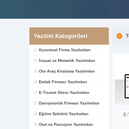
Yazılım Kategorileri
T
Kurumsal Firma Yazılımları
İnşaat ve Mimarlık Yazılımları
Oto Araç Kiralama Yazılımları
Emlak Firması Yazılımları
E-Ticaret Sitesi Yazılımları
Danışmanlık Firması Yazılımları
Eğitim Sektörü Yazılımları
E-
Otel ve Pansiyon Yazılımları