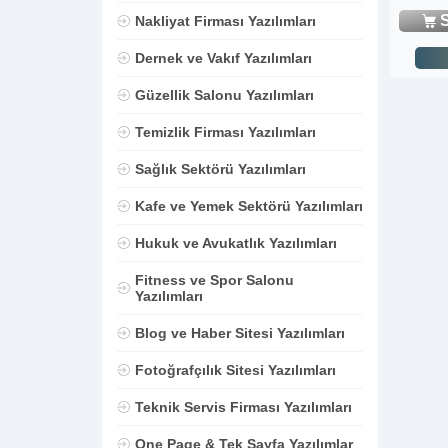
S
Nakliyat Firması Yazılımları
Dernek ve Vakıf Yazılımları
Güzellik Salonu Yazılımları
Temizlik Firması Yazılımları
Sağlık Sektörü Yazılımları
Kafe ve Yemek Sektörü Yazılımları
Hukuk ve Avukatlık Yazılımları
Fitness ve Spor Salonu
Yazılımları
Blog ve Haber Sitesi Yazılımları
Fotoğrafçılık Sitesi Yazılımları
Teknik Servis Firması Yazılımları
One Page & Tek Sayfa Yazılımlar