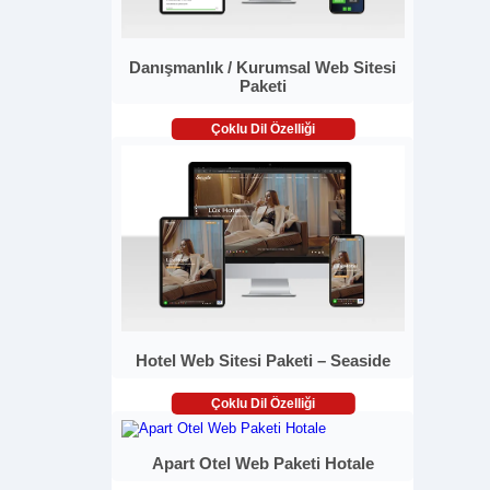
Danışmanlık / Kurumsal Web Sitesi
Paketi
Çoklu Dil Özelliği
Hotel Web Sitesi Paketi – Seaside
Çoklu Dil Özelliği
Apart Otel Web Paketi Hotale