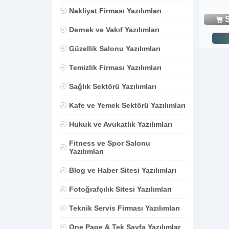
Nakliyat Firması Yazılımları
S
Dernek ve Vakıf Yazılımları
Güzellik Salonu Yazılımları
Temizlik Firması Yazılımları
Sağlık Sektörü Yazılımları
Kafe ve Yemek Sektörü Yazılımları
Hukuk ve Avukatlık Yazılımları
Fitness ve Spor Salonu
Yazılımları
Blog ve Haber Sitesi Yazılımları
Fotoğrafçılık Sitesi Yazılımları
Teknik Servis Firması Yazılımları
One Page & Tek Sayfa Yazılımlar