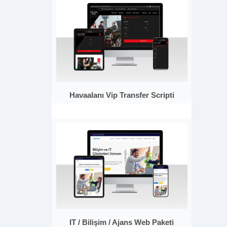
Havaalanı Vip Transfer Scripti
IT / Bilişim / Ajans Web Paketi