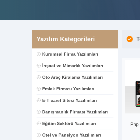
Yazılım Kategorileri
T
Kurumsal Firma Yazılımları
İnşaat ve Mimarlık Yazılımları
Oto Araç Kiralama Yazılımları
Emlak Firması Yazılımları
E-Ticaret Sitesi Yazılımları
Danışmanlık Firması Yazılımları
Eğitim Sektörü Yazılımları
Php 
Otel ve Pansiyon Yazılımları