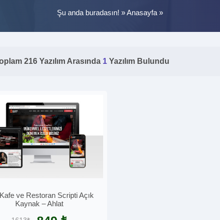
Şu anda buradasın! »
Anasayfa
»
oplam 216 Yazılım Arasında
1
Yazılım Bulundu
Kafe ve Restoran Scripti Açık
Kaynak – Ahlat