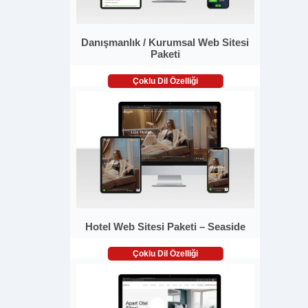
Danışmanlık / Kurumsal Web Sitesi
Paketi
Çoklu Dil Özelliği
Hotel Web Sitesi Paketi – Seaside
Çoklu Dil Özelliği