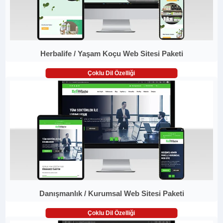
Herbalife / Yaşam Koçu Web Sitesi Paketi
Çoklu Dil Özelliği
Danışmanlık / Kurumsal Web Sitesi Paketi
Çoklu Dil Özelliği