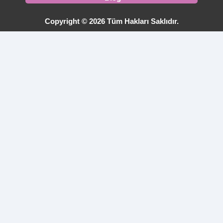
Copyright © 2026 Tüm Hakları Saklıdır.