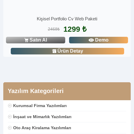
Kişisel Portfolio Cv Web Paketi
1299 ₺
2468₺
Satın Al
Demo
Ürün Detay
Yazılım Kategorileri
Kurumsal Firma Yazılımları
İnşaat ve Mimarlık Yazılımları
Oto Araç Kiralama Yazılımları