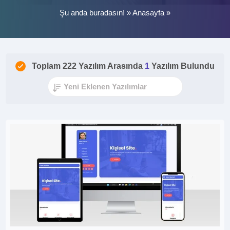
Şu anda buradasın! »
Anasayfa
»
Toplam 222 Yazılım Arasında
1
Yazılım Bulundu