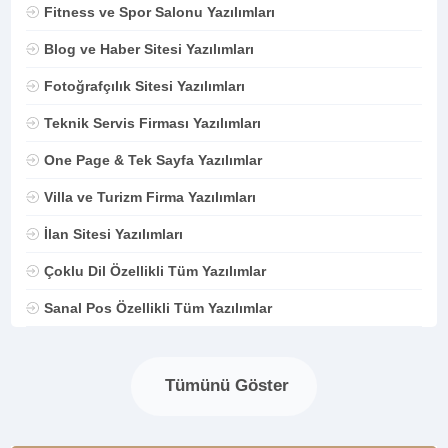
Fitness ve Spor Salonu Yazılımları
Blog ve Haber Sitesi Yazılımları
Fotoğrafçılık Sitesi Yazılımları
Teknik Servis Firması Yazılımları
One Page & Tek Sayfa Yazılımlar
Villa ve Turizm Firma Yazılımları
İlan Sitesi Yazılımları
Çoklu Dil Özellikli Tüm Yazılımlar
Sanal Pos Özellikli Tüm Yazılımlar
Tümünü Göster