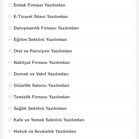
Emlak Firması Yazılımları
E-Ticaret Sitesi Yazılımları
Danışmanlık Firması Yazılımları
Eğitim Sektörü Yazılımları
Otel ve Pansiyon Yazılımları
Nakliyat Firması Yazılımları
Dernek ve Vakıf Yazılımları
Güzellik Salonu Yazılımları
Temizlik Firması Yazılımları
Sağlık Sektörü Yazılımları
Kafe ve Yemek Sektörü Yazılımları
Hukuk ve Avukatlık Yazılımları