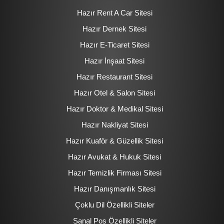
Hazır Rent A Car Sitesi
Hazır Dernek Sitesi
Hazır E-Ticaret Sitesi
Hazır İnşaat Sitesi
Hazır Restaurant Sitesi
Hazır Otel & Salon Sitesi
Hazır Doktor & Medikal Sitesi
Hazır Nakliyat Sitesi
Hazır Kuaför & Güzellik Sitesi
Hazır Avukat & Hukuk Sitesi
Hazır Temizlik Firması Sitesi
Hazır Danışmanlık Sitesi
Çoklu Dil Özellikli Siteler
Sanal Pos Özellikli Siteler