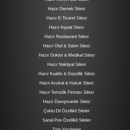
Hazır Dernek Sitesi
Hazır E-Ticaret Sitesi
Hazır İnşaat Sitesi
Hazır Restaurant Sitesi
Hazır Otel & Salon Sitesi
Hazır Doktor & Medikal Sitesi
Hazır Nakliyat Sitesi
Hazır Kuaför & Güzellik Sitesi
Hazır Avukat & Hukuk Sitesi
Hazır Temizlik Firması Sitesi
Hazır Danışmanlık Sitesi
Çoklu Dil Özellikli Siteler
Sanal Pos Özellikli Siteler
Tüm Yazılımlar