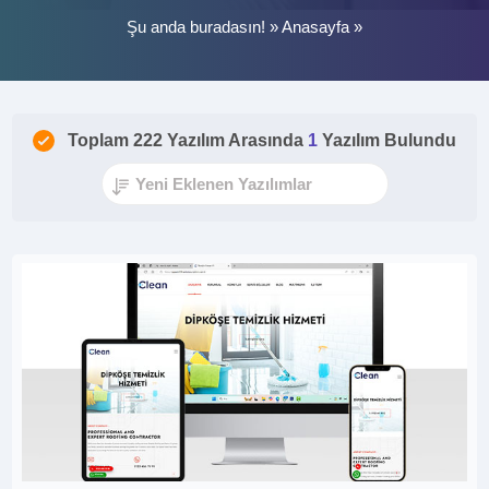
Şu anda buradasın! »
Anasayfa
»
Toplam 222 Yazılım Arasında
1
Yazılım Bulundu