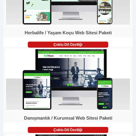
Herbalife / Yaşam Koçu Web Sitesi Paketi
Çoklu Dil Özelliği
Danışmanlık / Kurumsal Web Sitesi Paketi
Çoklu Dil Özelliği