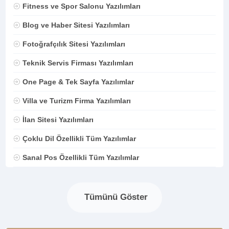
Fitness ve Spor Salonu Yazılımları
Blog ve Haber Sitesi Yazılımları
Fotoğrafçılık Sitesi Yazılımları
Teknik Servis Firması Yazılımları
One Page & Tek Sayfa Yazılımlar
Villa ve Turizm Firma Yazılımları
İlan Sitesi Yazılımları
Çoklu Dil Özellikli Tüm Yazılımlar
Sanal Pos Özellikli Tüm Yazılımlar
Tümünü Göster