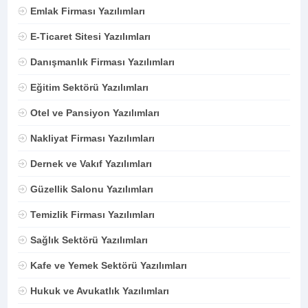
Emlak Firması Yazılımları
E-Ticaret Sitesi Yazılımları
Danışmanlık Firması Yazılımları
Eğitim Sektörü Yazılımları
Otel ve Pansiyon Yazılımları
Nakliyat Firması Yazılımları
Dernek ve Vakıf Yazılımları
Güzellik Salonu Yazılımları
Temizlik Firması Yazılımları
Sağlık Sektörü Yazılımları
Kafe ve Yemek Sektörü Yazılımları
Hukuk ve Avukatlık Yazılımları