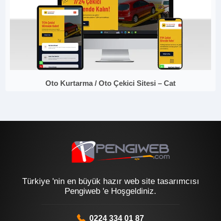
Oto Kurtarma / Oto Çekici Sitesi – Cat
Türkiye 'nin en büyük hazır web site tasarımcısı
Pengiweb 'e Hoşgeldiniz.
0224 334 01 87