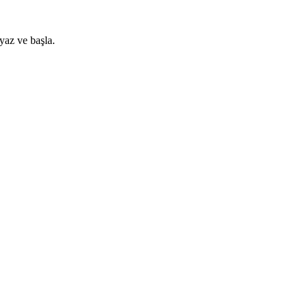
yaz ve başla.