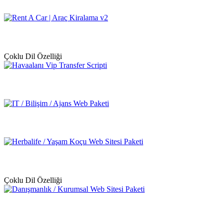
Çoklu Dil Özelliği
Çoklu Dil Özelliği