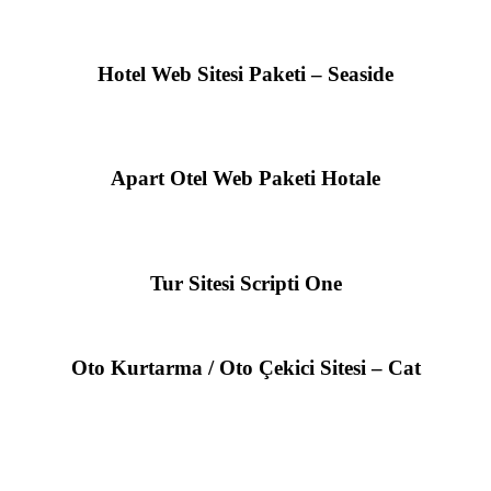
Hotel Web Sitesi Paketi – Seaside
Apart Otel Web Paketi Hotale
Tur Sitesi Scripti One
Oto Kurtarma / Oto Çekici Sitesi – Cat