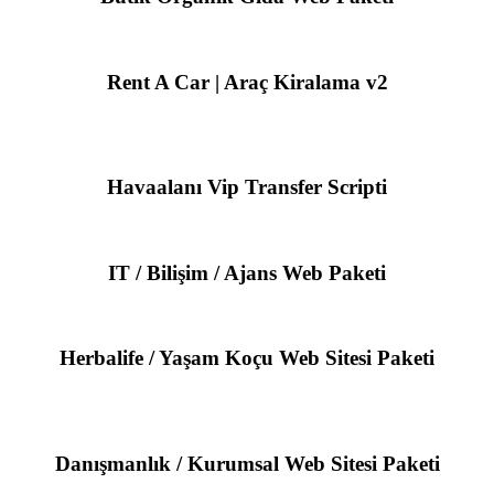
Rent A Car | Araç Kiralama v2
Havaalanı Vip Transfer Scripti
IT / Bilişim / Ajans Web Paketi
Herbalife / Yaşam Koçu Web Sitesi Paketi
Danışmanlık / Kurumsal Web Sitesi Paketi