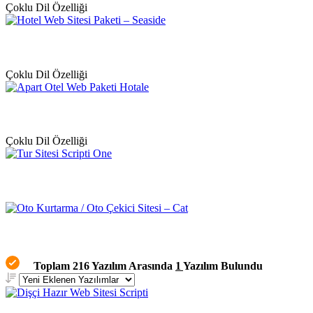
Çoklu Dil Özelliği
Çoklu Dil Özelliği
Çoklu Dil Özelliği
Toplam 216 Yazılım Arasında
1
Yazılım Bulundu