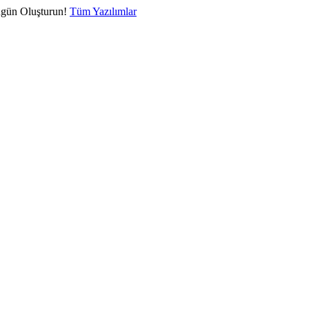
ugün Oluşturun!
Tüm Yazılımlar