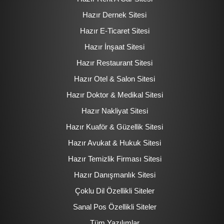
Hazır Dernek Sitesi
Hazır E-Ticaret Sitesi
Hazır İnşaat Sitesi
Hazır Restaurant Sitesi
Hazır Otel & Salon Sitesi
Hazır Doktor & Medikal Sitesi
Hazır Nakliyat Sitesi
Hazır Kuaför & Güzellik Sitesi
Hazır Avukat & Hukuk Sitesi
Hazır Temizlik Firması Sitesi
Hazır Danışmanlık Sitesi
Çoklu Dil Özellikli Siteler
Sanal Pos Özellikli Siteler
Tüm Yazılımlar