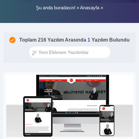
Şu anda buradasın! »
Anasayfa
»
Toplam 216 Yazılım Arasında
1
Yazılım Bulundu