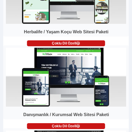
Herbalife / Yaşam Koçu Web Sitesi Paketi
Çoklu Dil Özelliği
Danışmanlık / Kurumsal Web Sitesi Paketi
Çoklu Dil Özelliği