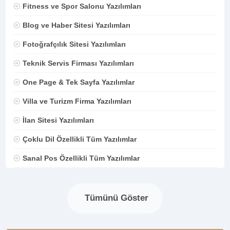
Fitness ve Spor Salonu Yazılımları
Blog ve Haber Sitesi Yazılımları
Fotoğrafçılık Sitesi Yazılımları
Teknik Servis Firması Yazılımları
One Page & Tek Sayfa Yazılımlar
Villa ve Turizm Firma Yazılımları
İlan Sitesi Yazılımları
Çoklu Dil Özellikli Tüm Yazılımlar
Sanal Pos Özellikli Tüm Yazılımlar
Tümünü Göster