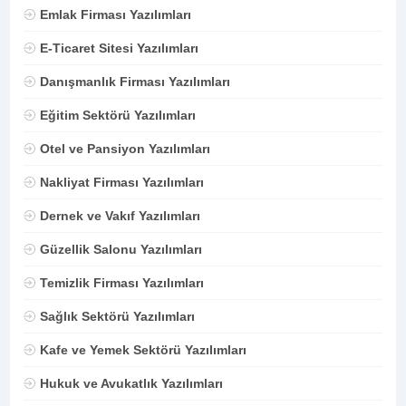
Emlak Firması Yazılımları
E-Ticaret Sitesi Yazılımları
Danışmanlık Firması Yazılımları
Eğitim Sektörü Yazılımları
Otel ve Pansiyon Yazılımları
Nakliyat Firması Yazılımları
Dernek ve Vakıf Yazılımları
Güzellik Salonu Yazılımları
Temizlik Firması Yazılımları
Sağlık Sektörü Yazılımları
Kafe ve Yemek Sektörü Yazılımları
Hukuk ve Avukatlık Yazılımları