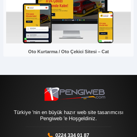
Oto Kurtarma / Oto Çekici Sitesi – Cat
Türkiye 'nin en büyük hazır web site tasarımcısı
Pengiweb 'e Hoşgeldiniz.
0224 334 01 87