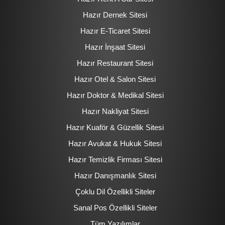
Hazır Dernek Sitesi
Hazır E-Ticaret Sitesi
Hazır İnşaat Sitesi
Hazır Restaurant Sitesi
Hazır Otel & Salon Sitesi
Hazır Doktor & Medikal Sitesi
Hazır Nakliyat Sitesi
Hazır Kuaför & Güzellik Sitesi
Hazır Avukat & Hukuk Sitesi
Hazır Temizlik Firması Sitesi
Hazır Danışmanlık Sitesi
Çoklu Dil Özellikli Siteler
Sanal Pos Özellikli Siteler
Tüm Yazılımlar