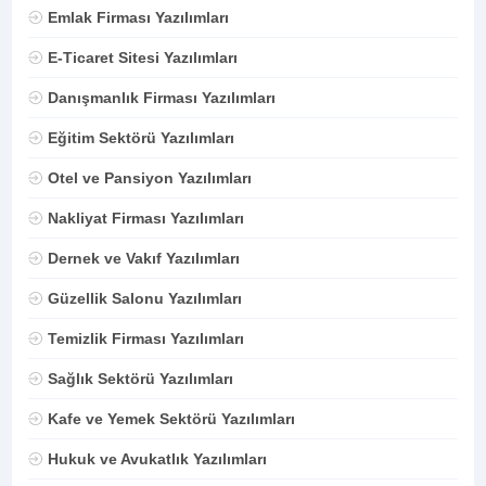
Emlak Firması Yazılımları
E-Ticaret Sitesi Yazılımları
Danışmanlık Firması Yazılımları
Eğitim Sektörü Yazılımları
Otel ve Pansiyon Yazılımları
Nakliyat Firması Yazılımları
Dernek ve Vakıf Yazılımları
Güzellik Salonu Yazılımları
Temizlik Firması Yazılımları
Sağlık Sektörü Yazılımları
Kafe ve Yemek Sektörü Yazılımları
Hukuk ve Avukatlık Yazılımları