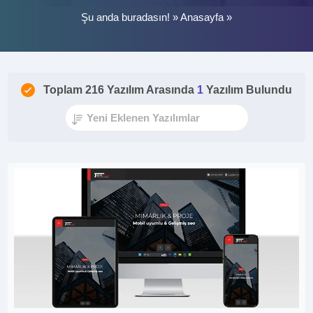
Şu anda buradasın! »
Anasayfa
»
Toplam 216 Yazılım Arasında
1
Yazılım Bulundu