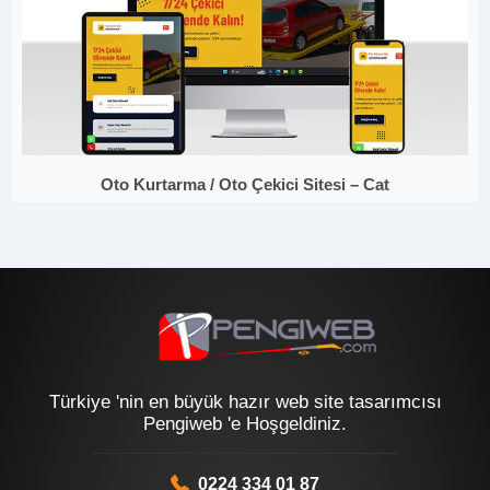
Oto Kurtarma / Oto Çekici Sitesi – Cat
Türkiye 'nin en büyük hazır web site tasarımcısı
Pengiweb 'e Hoşgeldiniz.
0224 334 01 87