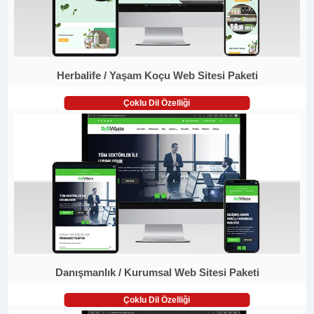
Herbalife / Yaşam Koçu Web Sitesi Paketi
Çoklu Dil Özelliği
Danışmanlık / Kurumsal Web Sitesi Paketi
Çoklu Dil Özelliği