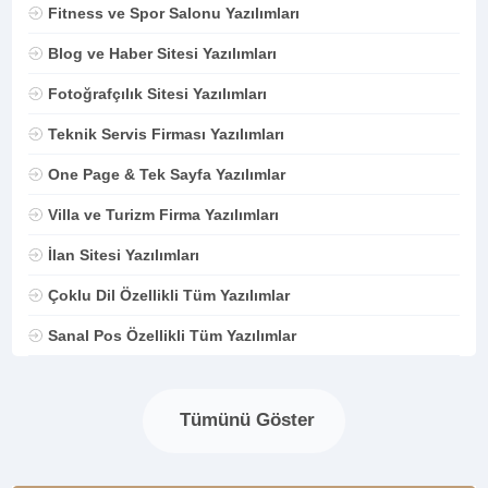
Fitness ve Spor Salonu Yazılımları
Blog ve Haber Sitesi Yazılımları
Fotoğrafçılık Sitesi Yazılımları
Teknik Servis Firması Yazılımları
One Page & Tek Sayfa Yazılımlar
Villa ve Turizm Firma Yazılımları
İlan Sitesi Yazılımları
Çoklu Dil Özellikli Tüm Yazılımlar
Sanal Pos Özellikli Tüm Yazılımlar
Tümünü Göster