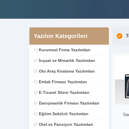
Yazılım Kategorileri
T
Kurumsal Firma Yazılımları
İnşaat ve Mimarlık Yazılımları
Oto Araç Kiralama Yazılımları
Emlak Firması Yazılımları
E-Ticaret Sitesi Yazılımları
Danışmanlık Firması Yazılımları
Eğitim Sektörü Yazılımları
Saç
Otel ve Pansiyon Yazılımları