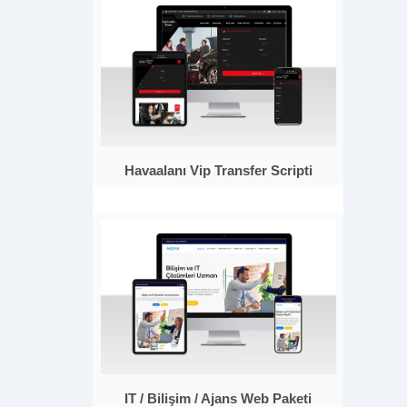
Havaalanı Vip Transfer Scripti
IT / Bilişim / Ajans Web Paketi