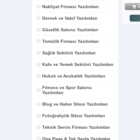
S
Nakliyat Firması Yazılımları
Dernek ve Vakıf Yazılımları
Güzellik Salonu Yazılımları
Temizlik Firması Yazılımları
Sağlık Sektörü Yazılımları
Kafe ve Yemek Sektörü Yazılımları
Hukuk ve Avukatlık Yazılımları
Fitness ve Spor Salonu
Yazılımları
Blog ve Haber Sitesi Yazılımları
Fotoğrafçılık Sitesi Yazılımları
Teknik Servis Firması Yazılımları
One Page & Tek Sayfa Yazılımlar