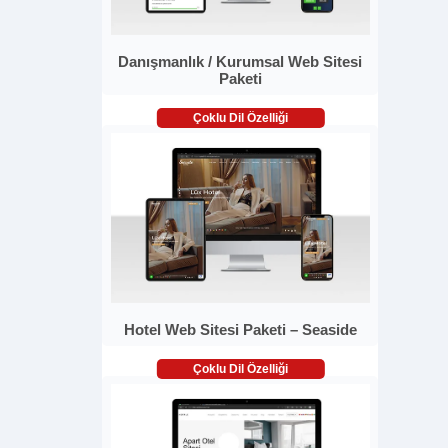
Danışmanlık / Kurumsal Web Sitesi
Paketi
Çoklu Dil Özelliği
Hotel Web Sitesi Paketi – Seaside
Çoklu Dil Özelliği