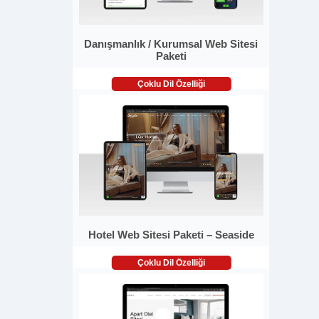
Danışmanlık / Kurumsal Web Sitesi
Paketi
Çoklu Dil Özelliği
Hotel Web Sitesi Paketi – Seaside
Çoklu Dil Özelliği