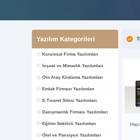
Yazılım Kategorileri
T
Kurumsal Firma Yazılımları
İnşaat ve Mimarlık Yazılımları
Oto Araç Kiralama Yazılımları
Emlak Firması Yazılımları
E-Ticaret Sitesi Yazılımları
Danışmanlık Firması Yazılımları
Eğitim Sektörü Yazılımları
Hazı
Otel ve Pansiyon Yazılımları