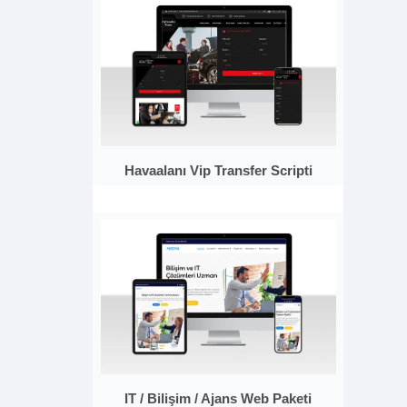
Havaalanı Vip Transfer Scripti
IT / Bilişim / Ajans Web Paketi