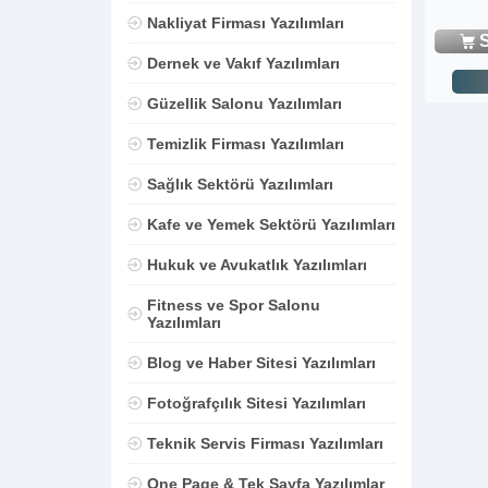
Nakliyat Firması Yazılımları
S
Dernek ve Vakıf Yazılımları
Güzellik Salonu Yazılımları
Temizlik Firması Yazılımları
Sağlık Sektörü Yazılımları
Kafe ve Yemek Sektörü Yazılımları
Hukuk ve Avukatlık Yazılımları
Fitness ve Spor Salonu
Yazılımları
Blog ve Haber Sitesi Yazılımları
Fotoğrafçılık Sitesi Yazılımları
Teknik Servis Firması Yazılımları
One Page & Tek Sayfa Yazılımlar