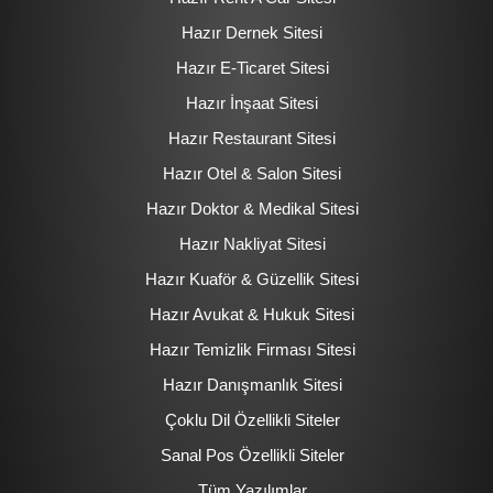
Hazır Dernek Sitesi
Hazır E-Ticaret Sitesi
Hazır İnşaat Sitesi
Hazır Restaurant Sitesi
Hazır Otel & Salon Sitesi
Hazır Doktor & Medikal Sitesi
Hazır Nakliyat Sitesi
Hazır Kuaför & Güzellik Sitesi
Hazır Avukat & Hukuk Sitesi
Hazır Temizlik Firması Sitesi
Hazır Danışmanlık Sitesi
Çoklu Dil Özellikli Siteler
Sanal Pos Özellikli Siteler
Tüm Yazılımlar