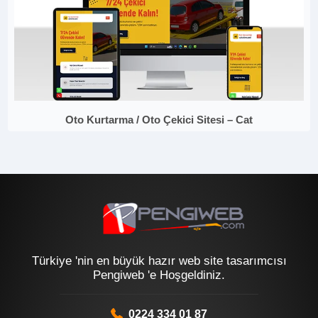
Oto Kurtarma / Oto Çekici Sitesi – Cat
Türkiye 'nin en büyük hazır web site tasarımcısı
Pengiweb 'e Hoşgeldiniz.
0224 334 01 87