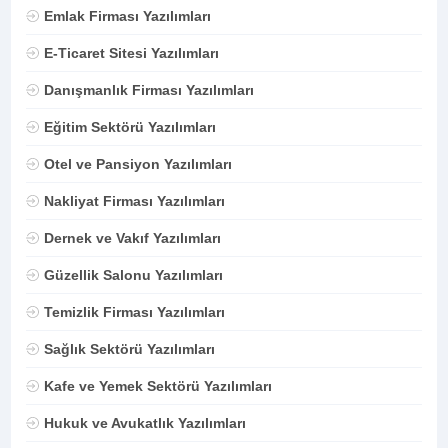
Emlak Firması Yazılımları
E-Ticaret Sitesi Yazılımları
Danışmanlık Firması Yazılımları
Eğitim Sektörü Yazılımları
Otel ve Pansiyon Yazılımları
Nakliyat Firması Yazılımları
Dernek ve Vakıf Yazılımları
Güzellik Salonu Yazılımları
Temizlik Firması Yazılımları
Sağlık Sektörü Yazılımları
Kafe ve Yemek Sektörü Yazılımları
Hukuk ve Avukatlık Yazılımları