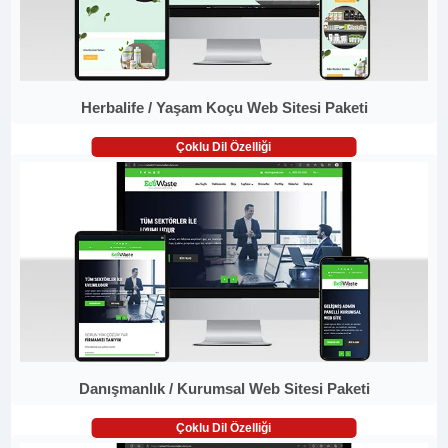
Herbalife / Yaşam Koçu Web Sitesi Paketi
Çoklu Dil Özelliği
Danışmanlık / Kurumsal Web Sitesi Paketi
Çoklu Dil Özelliği