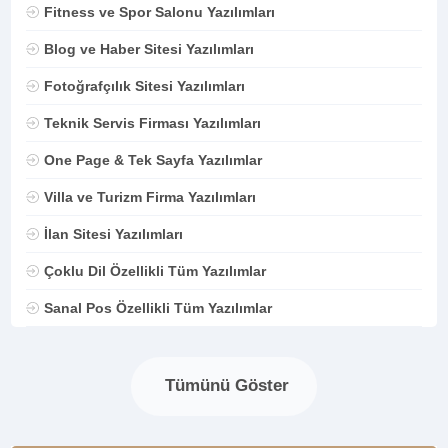
Fitness ve Spor Salonu Yazılımları
Blog ve Haber Sitesi Yazılımları
Fotoğrafçılık Sitesi Yazılımları
Teknik Servis Firması Yazılımları
One Page & Tek Sayfa Yazılımlar
Villa ve Turizm Firma Yazılımları
İlan Sitesi Yazılımları
Çoklu Dil Özellikli Tüm Yazılımlar
Sanal Pos Özellikli Tüm Yazılımlar
Tümünü Göster