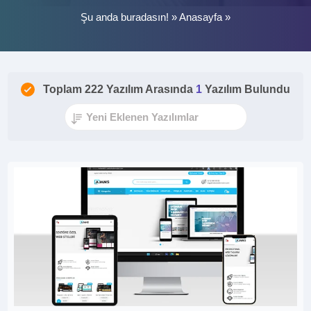
Şu anda buradasın! »
Anasayfa
»
Toplam 222 Yazılım Arasında
1
Yazılım Bulundu