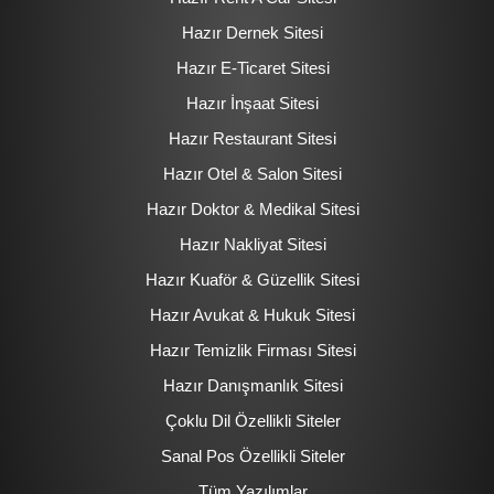
Hazır Dernek Sitesi
Hazır E-Ticaret Sitesi
Hazır İnşaat Sitesi
Hazır Restaurant Sitesi
Hazır Otel & Salon Sitesi
Hazır Doktor & Medikal Sitesi
Hazır Nakliyat Sitesi
Hazır Kuaför & Güzellik Sitesi
Hazır Avukat & Hukuk Sitesi
Hazır Temizlik Firması Sitesi
Hazır Danışmanlık Sitesi
Çoklu Dil Özellikli Siteler
Sanal Pos Özellikli Siteler
Tüm Yazılımlar