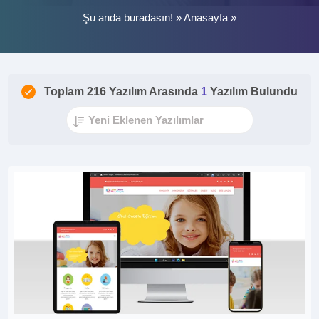
Şu anda buradasın! »
Anasayfa
»
Toplam 216 Yazılım Arasında
1
Yazılım Bulundu