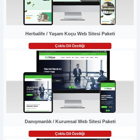
Herbalife / Yaşam Koçu Web Sitesi Paketi
Çoklu Dil Özelliği
Danışmanlık / Kurumsal Web Sitesi Paketi
Çoklu Dil Özelliği