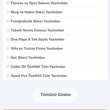
Fitness ve Spor Salonu Yazılımları
Blog ve Haber Sitesi Yazılımları
Fotoğrafçılık Sitesi Yazılımları
Teknik Servis Firması Yazılımları
One Page & Tek Sayfa Yazılımlar
Villa ve Turizm Firma Yazılımları
İlan Sitesi Yazılımları
Çoklu Dil Özellikli Tüm Yazılımlar
Sanal Pos Özellikli Tüm Yazılımlar
Tümünü Göster