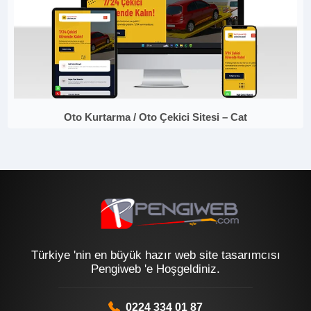
Oto Kurtarma / Oto Çekici Sitesi – Cat
Türkiye 'nin en büyük hazır web site tasarımcısı
Pengiweb 'e Hoşgeldiniz.
0224 334 01 87