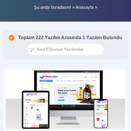
Şu anda buradasın! »
Anasayfa
»
Toplam 222 Yazılım Arasında
1
Yazılım Bulundu