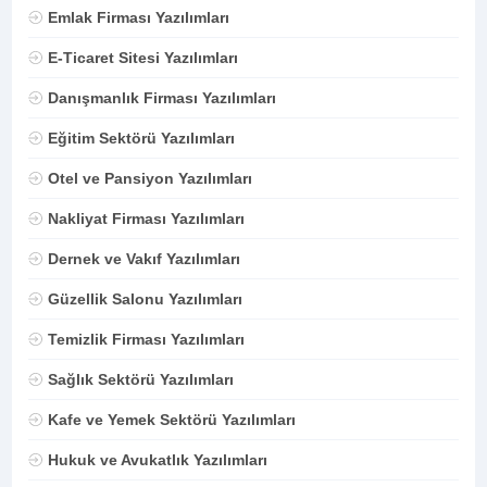
Emlak Firması Yazılımları
E-Ticaret Sitesi Yazılımları
Danışmanlık Firması Yazılımları
Eğitim Sektörü Yazılımları
Otel ve Pansiyon Yazılımları
Nakliyat Firması Yazılımları
Dernek ve Vakıf Yazılımları
Güzellik Salonu Yazılımları
Temizlik Firması Yazılımları
Sağlık Sektörü Yazılımları
Kafe ve Yemek Sektörü Yazılımları
Hukuk ve Avukatlık Yazılımları