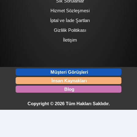
Sık Sorulanlar
Hizmet Sözleşmesi
İptal ve İade Şartları
Gizlilik Politikası
İletişim
.
Müşteri Görüşleri
İnsan Kaynakları
Blog
Copyright © 2026 Tüm Hakları Saklıdır.