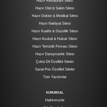
Hazır Restaurant Sitesi
Hazır Otel & Salon Sitesi
Hazır Doktor & Medikal Sitesi
Hazır Nakliyat Sitesi
Hazır Kuaför & Güzellik Sitesi
Hazır Avukat & Hukuk Sitesi
Hazır Temizlik Firması Sitesi
Hazır Danışmanlık Sitesi
Çoklu Dil Özellikli Siteler
Sanal Pos Özellikli Siteler
Tüm Yazılımlar
KURUMSAL
Hakkımızda