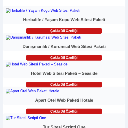
Herbalife / Yaşam Koçu Web Sitesi Paketi
Çoklu Dil Özelliği
Danışmanlık / Kurumsal Web Sitesi Paketi
Çoklu Dil Özelliği
Hotel Web Sitesi Paketi – Seaside
Çoklu Dil Özelliği
Apart Otel Web Paketi Hotale
Çoklu Dil Özelliği
Tur Sitesi Scripti One