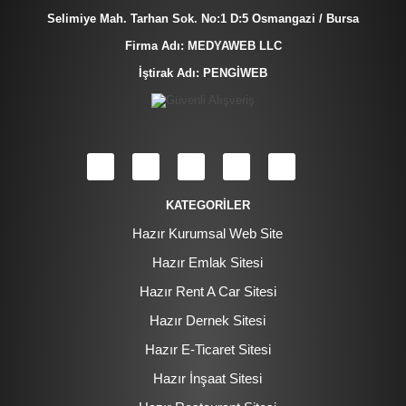
Selimiye Mah. Tarhan Sok. No:1 D:5 Osmangazi / Bursa
Firma Adı: MEDYAWEB LLC
İştirak Adı: PENGİWEB
KATEGORİLER
Hazır Kurumsal Web Site
Hazır Emlak Sitesi
Hazır Rent A Car Sitesi
Hazır Dernek Sitesi
Hazır E-Ticaret Sitesi
Hazır İnşaat Sitesi