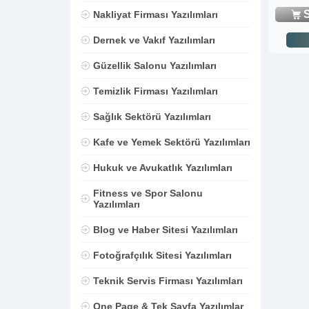
S
Nakliyat Firması Yazılımları
Dernek ve Vakıf Yazılımları
Güzellik Salonu Yazılımları
Temizlik Firması Yazılımları
Sağlık Sektörü Yazılımları
Kafe ve Yemek Sektörü Yazılımları
Hukuk ve Avukatlık Yazılımları
Fitness ve Spor Salonu
Yazılımları
Blog ve Haber Sitesi Yazılımları
Fotoğrafçılık Sitesi Yazılımları
Teknik Servis Firması Yazılımları
One Page & Tek Sayfa Yazılımlar