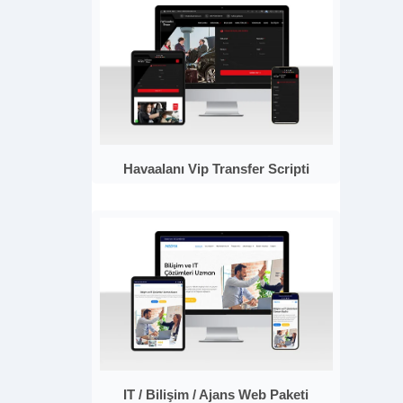
Havaalanı Vip Transfer Scripti
IT / Bilişim / Ajans Web Paketi