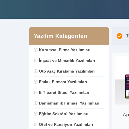
Yazılım Kategorileri
T
Kurumsal Firma Yazılımları
İnşaat ve Mimarlık Yazılımları
Oto Araç Kiralama Yazılımları
Emlak Firması Yazılımları
E-Ticaret Sitesi Yazılımları
Danışmanlık Firması Yazılımları
Eğitim Sektörü Yazılımları
Aja
Otel ve Pansiyon Yazılımları