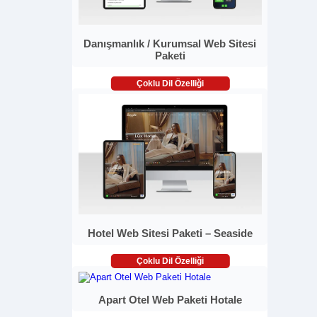
Danışmanlık / Kurumsal Web Sitesi
Paketi
Çoklu Dil Özelliği
Hotel Web Sitesi Paketi – Seaside
Çoklu Dil Özelliği
Apart Otel Web Paketi Hotale