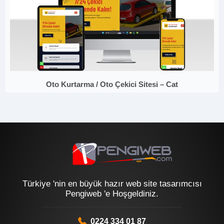
Oto Kurtarma / Oto Çekici Sitesi – Cat
Türkiye 'nin en büyük hazır web site tasarımcısı
Pengiweb 'e Hoşgeldiniz.
0224 334 01 87