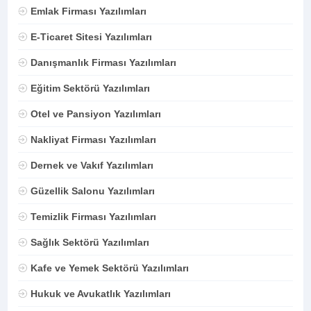
Emlak Firması Yazılımları
E-Ticaret Sitesi Yazılımları
Danışmanlık Firması Yazılımları
Eğitim Sektörü Yazılımları
Otel ve Pansiyon Yazılımları
Nakliyat Firması Yazılımları
Dernek ve Vakıf Yazılımları
Güzellik Salonu Yazılımları
Temizlik Firması Yazılımları
Sağlık Sektörü Yazılımları
Kafe ve Yemek Sektörü Yazılımları
Hukuk ve Avukatlık Yazılımları