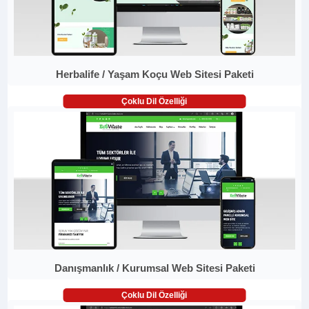
Herbalife / Yaşam Koçu Web Sitesi Paketi
Çoklu Dil Özelliği
Danışmanlık / Kurumsal Web Sitesi Paketi
Çoklu Dil Özelliği