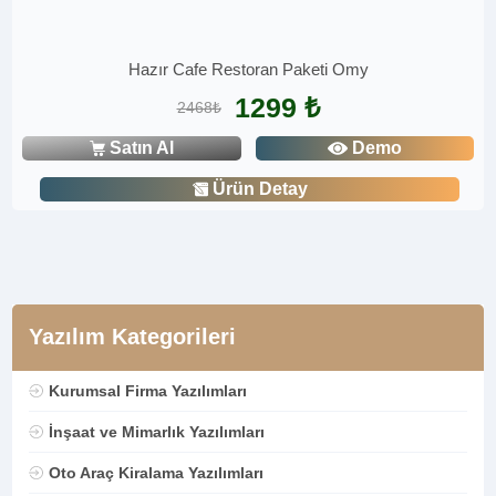
Hazır Cafe Restoran Paketi Omy
1299 ₺
2468₺
Satın Al
Demo
Ürün Detay
Yazılım Kategorileri
Kurumsal Firma Yazılımları
İnşaat ve Mimarlık Yazılımları
Oto Araç Kiralama Yazılımları