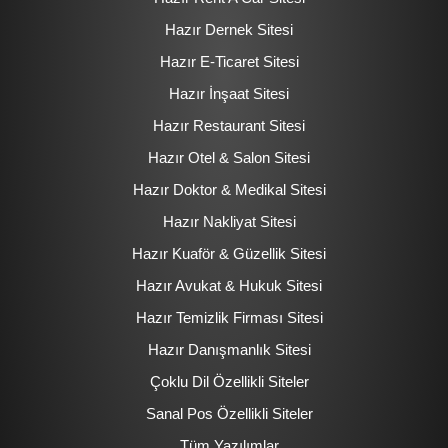
Hazır Dernek Sitesi
Hazır E-Ticaret Sitesi
Hazır İnşaat Sitesi
Hazır Restaurant Sitesi
Hazır Otel & Salon Sitesi
Hazır Doktor & Medikal Sitesi
Hazır Nakliyat Sitesi
Hazır Kuaför & Güzellik Sitesi
Hazır Avukat & Hukuk Sitesi
Hazır Temizlik Firması Sitesi
Hazır Danışmanlık Sitesi
Çoklu Dil Özellikli Siteler
Sanal Pos Özellikli Siteler
Tüm Yazılımlar