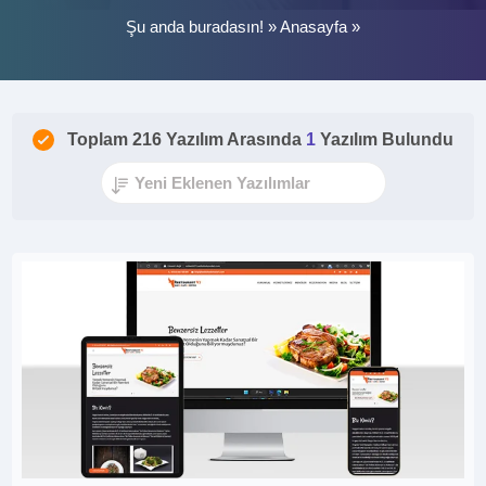
Şu anda buradasın! »
Anasayfa
»
Toplam 216 Yazılım Arasında
1
Yazılım Bulundu