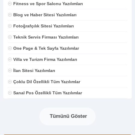
Fitness ve Spor Salonu Yazılımları
Blog ve Haber Sitesi Yazılımları
Fotoğrafçılık Sitesi Yazılımları
Teknik Servis Firması Yazılımları
One Page & Tek Sayfa Yazılımlar
Villa ve Turizm Firma Yazılımları
İlan Sitesi Yazılımları
Çoklu Dil Özellikli Tüm Yazılımlar
Sanal Pos Özellikli Tüm Yazılımlar
Tümünü Göster