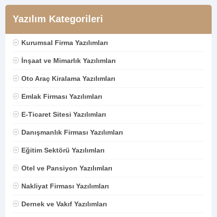
Yazılım Kategorileri
Kurumsal Firma Yazılımları
İnşaat ve Mimarlık Yazılımları
Oto Araç Kiralama Yazılımları
Emlak Firması Yazılımları
E-Ticaret Sitesi Yazılımları
Danışmanlık Firması Yazılımları
Eğitim Sektörü Yazılımları
Otel ve Pansiyon Yazılımları
Nakliyat Firması Yazılımları
Dernek ve Vakıf Yazılımları