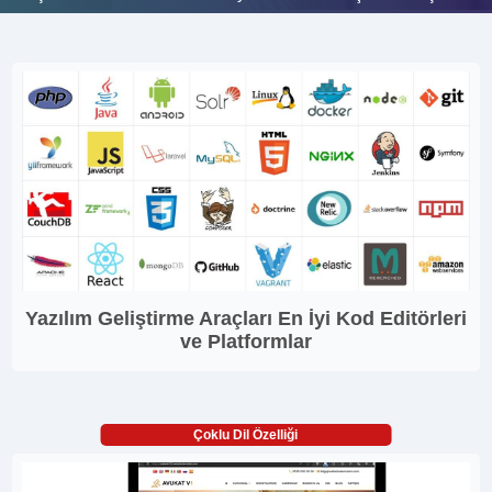
Yazılım Geliştirme Araçları En İyi Kod Editörleri
ve Platformlar
Çoklu Dil Özelliği