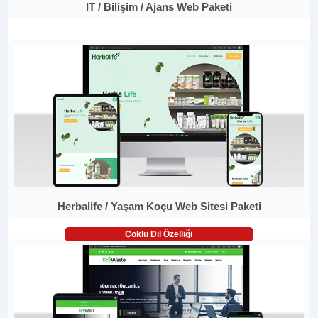
IT / Bilişim / Ajans Web Paketi
Herbalife / Yaşam Koçu Web Sitesi Paketi
Çoklu Dil Özelliği