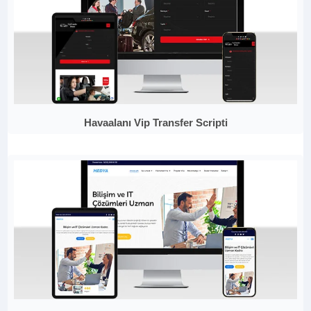
Havaalanı Vip Transfer Scripti