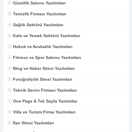
Güzellik Salonu Yazılımları
Temizlik Firması Yazılımları
Sağlık Sektörü Yazılımları
Kafe ve Yemek Sektörü Yazılımları
Hukuk ve Avukatlık Yazılımları
Fitness ve Spor Salonu Yazılımları
Blog ve Haber Sitesi Yazılımları
Fotoğrafçılık Sitesi Yazılımları
Teknik Servis Firması Yazılımları
One Page & Tek Sayfa Yazılımlar
Villa ve Turizm Firma Yazılımları
İlan Sitesi Yazılımları