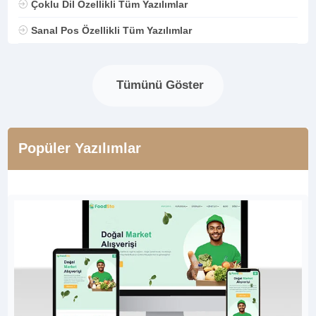
Çoklu Dil Özellikli Tüm Yazılımlar
Sanal Pos Özellikli Tüm Yazılımlar
Tümünü Göster
Popüler Yazılımlar