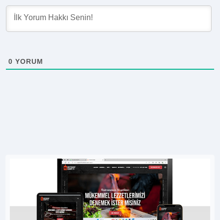
0
YORUM