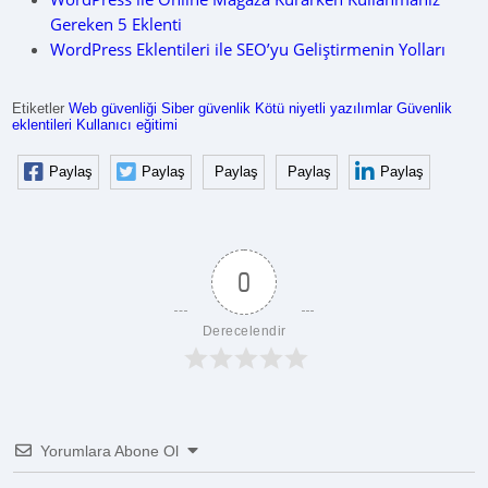
Gereken 5 Eklenti
WordPress Eklentileri ile SEO’yu Geliştirmenin Yolları
Etiketler
Web güvenliği
Siber güvenlik
Kötü niyetli yazılımlar
Güvenlik
eklentileri
Kullanıcı eğitimi
Paylaş
Paylaş
Paylaş
Paylaş
Paylaş
0
Derecelendir
Yorumlara Abone Ol