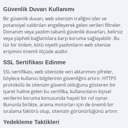
Güvenlik Duvarı Kullanımı
Bir güvenlik duvarı, web sitenizin trafiğini izler ve
potansiyel saldırıları engelleyerek gelen verileri filtreler.
Donanım veya yazılım tabanlı güvenlik duvarları, belirsiz
veya şüpheli bağlantılara karşı koruma sağlayabilir. Bu
tür bir önlem, kötü niyetli yazılımların web sitenize
erişimini önemli ölçüde azaltır.
SSL Sertifikası Edinme
SSL sertifikası, web sitenizde veri aktarımını şifreler,
böylece kullanıcı bilgilerinin güvenliğini artırır. HTTPS
protokolü ile sitenizin güvenli olduğunu gösteren bir
işaret haline gelen bu sertifika, kullanıcıların kişisel
verilerini koruma konusunda hayati bir rol oynar.
Bununla birlikte, arama motorları için de önemli bir
sıralama faktörü olup, sitenizin görünürlüğünü artırır.
Yedekleme Taktikleri