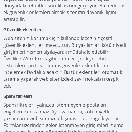
dünyadaki tehditler sürekli evrim geçiriyor. Bu nedenle
ek güvenlik önlemleri almak, sitenizin dayanıklılığını
artırabilir.
Güvenlik eklentileri
Web sitenizi korumak için kullanabileceğiniz çeşitli
güvenlik eklentileri mevcuttur. Bu yazılımlar, kötü niyetli
girişimleri hemen algılayarak müdahale edebilir.
Özellikle WordPress gibi popüler içerik yönetim
sistemleri için tasarlanmış güvenlik eklentilerini
incelemek faydalı olacaktır. Bu tür eklentiler, otomatik
tarama yaparak web sitenizdeki zayıf noktaları tespit
eder.
Spam filtreleri
Spam filtreleri, yalnızca istenmeyen e-postaları
engellemekle kalmaz. Aynı zamanda, kötü niyetli
yazılımların web sitenize ulaşmasını da engelleyebilir.
Formlar üzerinden gelen istenmeyen girişimleri izleme