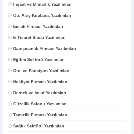
İnşaat ve Mimarlık Yazılımları
Oto Araç Kiralama Yazılımları
Emlak Firması Yazılımları
E-Ticaret Sitesi Yazılımları
Danışmanlık Firması Yazılımları
Eğitim Sektörü Yazılımları
Otel ve Pansiyon Yazılımları
Nakliyat Firması Yazılımları
Dernek ve Vakıf Yazılımları
Güzellik Salonu Yazılımları
Temizlik Firması Yazılımları
Sağlık Sektörü Yazılımları