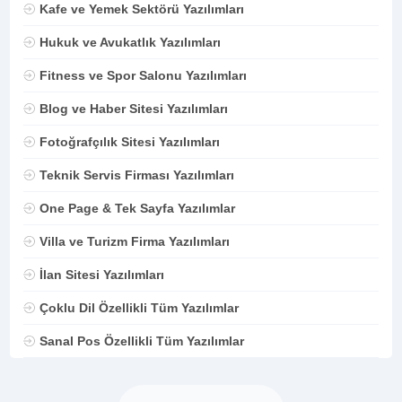
Kafe ve Yemek Sektörü Yazılımları
Hukuk ve Avukatlık Yazılımları
Fitness ve Spor Salonu Yazılımları
Blog ve Haber Sitesi Yazılımları
Fotoğrafçılık Sitesi Yazılımları
Teknik Servis Firması Yazılımları
One Page & Tek Sayfa Yazılımlar
Villa ve Turizm Firma Yazılımları
İlan Sitesi Yazılımları
Çoklu Dil Özellikli Tüm Yazılımlar
Sanal Pos Özellikli Tüm Yazılımlar