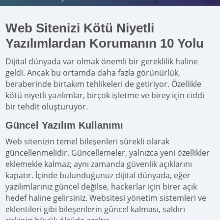
Web Sitenizi Kötü Niyetli
Yazılımlardan Korumanın 10 Yolu
Dijital dünyada var olmak önemli bir gereklilik haline
geldi. Ancak bu ortamda daha fazla görünürlük,
beraberinde birtakım tehlikeleri de getiriyor. Özellikle
kötü niyetli yazılımlar, birçok işletme ve birey için ciddi
bir tehdit oluşturuyor.
Güncel Yazılım Kullanımı
Web sitenizin temel bileşenleri sürekli olarak
güncellenmelidir. Güncellemeler, yalnızca yeni özellikler
eklemekle kalmaz; aynı zamanda güvenlik açıklarını
kapatır. İçinde bulunduğunuz dijital dünyada, eğer
yazılımlarınız güncel değilse, hackerlar için birer açık
hedef haline gelirsiniz. Websitesi yönetim sistemleri ve
eklentileri gibi bileşenlerin güncel kalması, saldırı