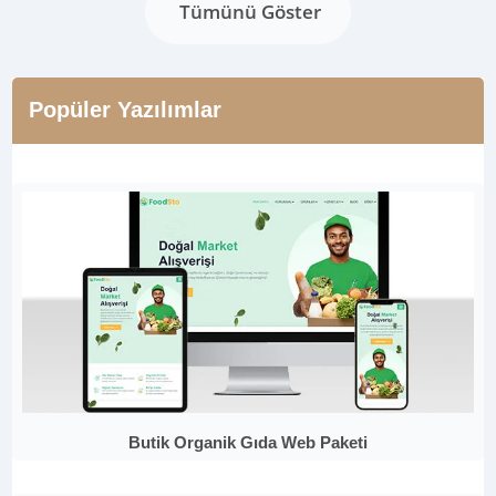
Tümünü Göster
Popüler Yazılımlar
Butik Organik Gıda Web Paketi