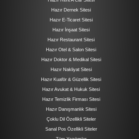
Hazır Dernek Sitesi
Hazır E-Ticaret Sitesi
Hazır İnşaat Sitesi
Hazır Restaurant Sitesi
Hazır Otel & Salon Sitesi
Hazır Doktor & Medikal Sitesi
Hazır Nakliyat Sitesi
Hazır Kuaför & Güzellik Sitesi
Hazır Avukat & Hukuk Sitesi
Hazır Temizlik Firması Sitesi
Hazır Danışmanlık Sitesi
Çoklu Dil Özellikli Siteler
Sanal Pos Özellikli Siteler
Tüm Yazılımlar