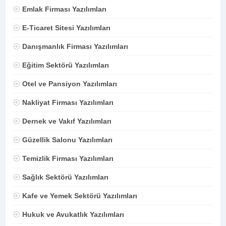
Emlak Firması Yazılımları
E-Ticaret Sitesi Yazılımları
Danışmanlık Firması Yazılımları
Eğitim Sektörü Yazılımları
Otel ve Pansiyon Yazılımları
Nakliyat Firması Yazılımları
Dernek ve Vakıf Yazılımları
Güzellik Salonu Yazılımları
Temizlik Firması Yazılımları
Sağlık Sektörü Yazılımları
Kafe ve Yemek Sektörü Yazılımları
Hukuk ve Avukatlık Yazılımları