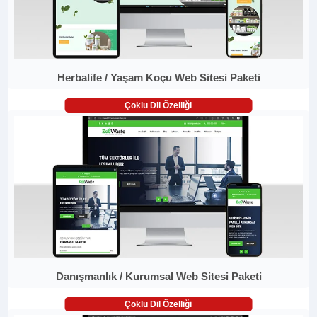
Herbalife / Yaşam Koçu Web Sitesi Paketi
Çoklu Dil Özelliği
Danışmanlık / Kurumsal Web Sitesi Paketi
Çoklu Dil Özelliği