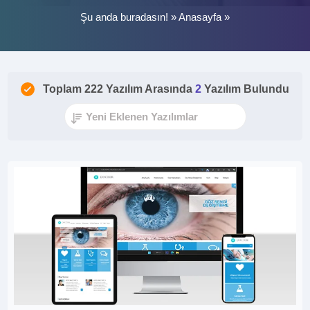
Şu anda buradasın! »
Anasayfa
»
Toplam 222 Yazılım Arasında
2
Yazılım Bulundu