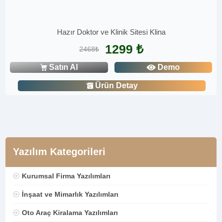
Hazır Doktor ve Klinik Sitesi Klina
1299 ₺
2468₺
Satın Al
Demo
Ürün Detay
Yazılım Kategorileri
Kurumsal Firma Yazılımları
İnşaat ve Mimarlık Yazılımları
Oto Araç Kiralama Yazılımları