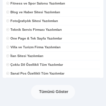
Fitness ve Spor Salonu Yazılımları
Blog ve Haber Sitesi Yazılımları
Fotoğrafçılık Sitesi Yazılımları
Teknik Servis Firması Yazılımları
One Page & Tek Sayfa Yazılımlar
Villa ve Turizm Firma Yazılımları
İlan Sitesi Yazılımları
Çoklu Dil Özellikli Tüm Yazılımlar
Sanal Pos Özellikli Tüm Yazılımlar
Tümünü Göster