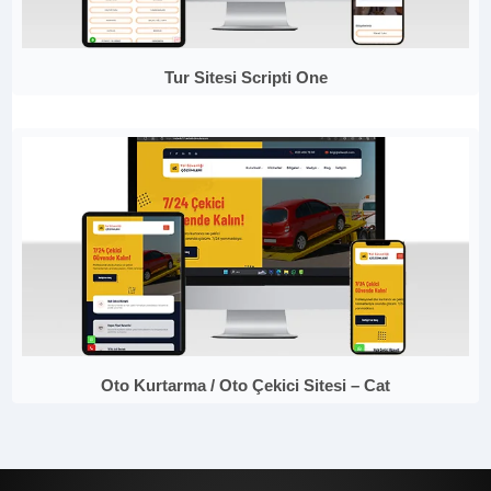
Tur Sitesi Scripti One
Oto Kurtarma / Oto Çekici Sitesi – Cat