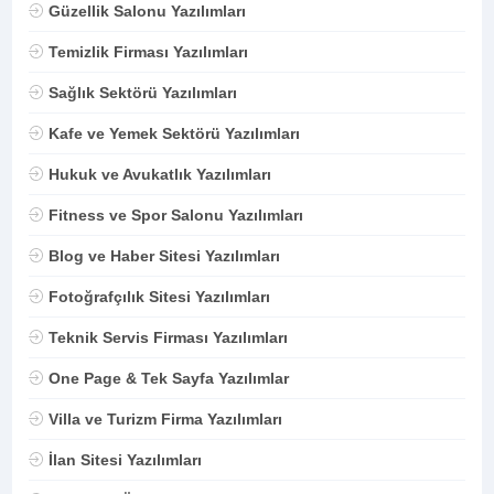
Güzellik Salonu Yazılımları
Temizlik Firması Yazılımları
Sağlık Sektörü Yazılımları
Kafe ve Yemek Sektörü Yazılımları
Hukuk ve Avukatlık Yazılımları
Fitness ve Spor Salonu Yazılımları
Blog ve Haber Sitesi Yazılımları
Fotoğrafçılık Sitesi Yazılımları
Teknik Servis Firması Yazılımları
One Page & Tek Sayfa Yazılımlar
Villa ve Turizm Firma Yazılımları
İlan Sitesi Yazılımları