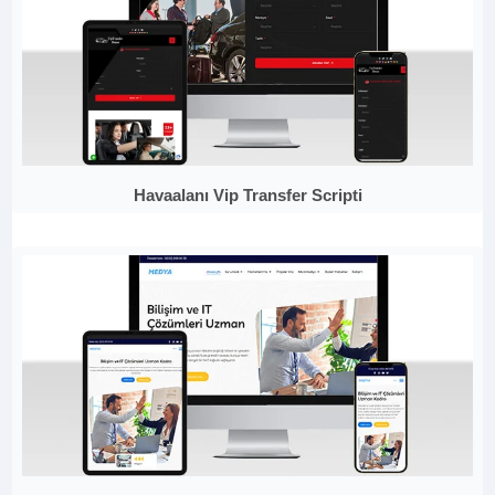
Havaalanı Vip Transfer Scripti