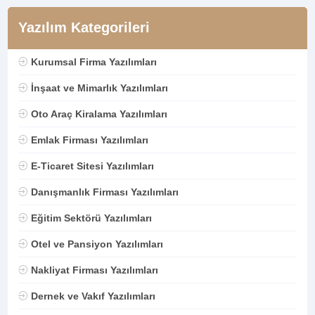
Yazılım Kategorileri
Kurumsal Firma Yazılımları
İnşaat ve Mimarlık Yazılımları
Oto Araç Kiralama Yazılımları
Emlak Firması Yazılımları
E-Ticaret Sitesi Yazılımları
Danışmanlık Firması Yazılımları
Eğitim Sektörü Yazılımları
Otel ve Pansiyon Yazılımları
Nakliyat Firması Yazılımları
Dernek ve Vakıf Yazılımları