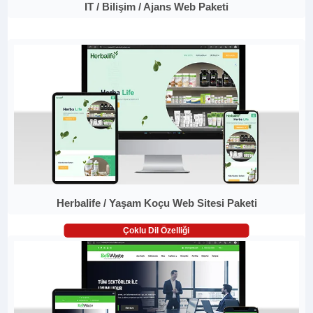
IT / Bilişim / Ajans Web Paketi
Herbalife / Yaşam Koçu Web Sitesi Paketi
Çoklu Dil Özelliği