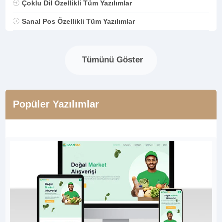
Çoklu Dil Özellikli Tüm Yazılımlar
Sanal Pos Özellikli Tüm Yazılımlar
Tümünü Göster
Popüler Yazılımlar