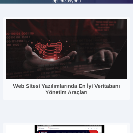
optimizasyonu
Web Sitesi Yazılımlarında En İyi Veritabanı
Yönetim Araçları